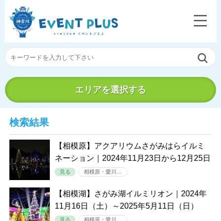
エリアを選択する
検索結果
【相模原】アクアリウムさがみはらイルミ
ネーション｜2024年11月23日から12月25日
見る
相模原・愛川…
【相模湖】さがみ湖イルミリオン｜2024年
11月16日（土）～2025年5月11日（日）
見る
相模原・愛川…