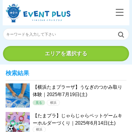
エリアを選択する
検索結果
【横浜たまプラーザ】うなぎのつかみ取り
体験｜2025年7月19日(土)
見る
横浜
【たまプラ】じゃらじゃらペットゲームキ
ーホルダーづくり｜2025年6月14日(土)
横浜