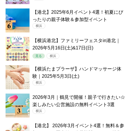
【港北】2025年6月イベント4選！初夏にぴ
ったりの親子体験＆参加型イベント
横浜
【横浜港北】ファミリーフェスタin港北｜
2026年5月16日(土)&17日(日)
見る
横浜
【横浜たまプラーザ】ハンドマッサージ体
験｜2025年5月3日(土)
横浜
2026年3月｜鶴見で開催！親子で行きたい☆
楽しみたい公営施設の無料イベント3選
横浜
【港北】 2026年3月イベント4選！無料＆参