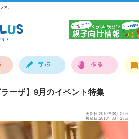
ラス」
神
プラーザ】9月のイベント特集
更新日:2019年08月21日
投稿日:2019年08月19日