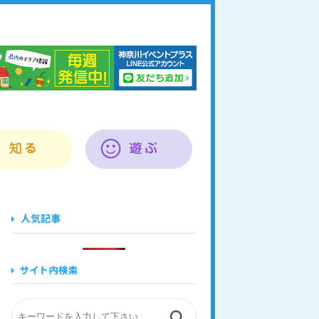
奈川イベントプラス