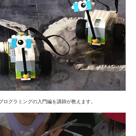
てプログラミングの入門編を講師が教えます。