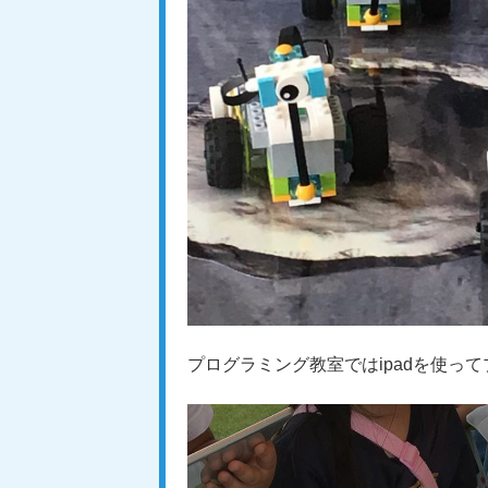
プログラミング教室ではipadを使っ