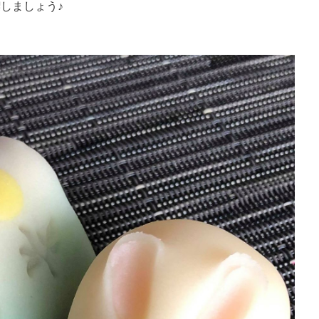
喫しましょう♪