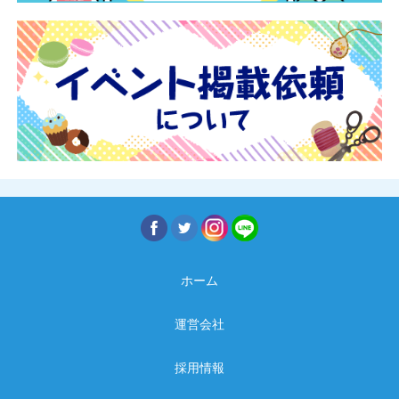
ホーム
運営会社
採用情報