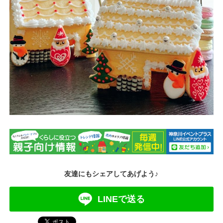
友達にもシェアしてあげよう♪
LINEで送る