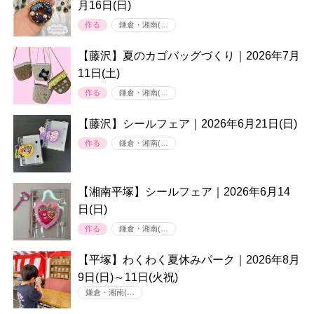
月16日(日)
作る
鎌倉・湘南(…
【藤沢】夏のカゴバッグづくり｜2026年7月
11日(土)
作る
鎌倉・湘南(…
【藤沢】シールフェア｜2026年6月21日(日)
作る
鎌倉・湘南(…
【湘南平塚】シールフェア｜2026年6月14
日(日)
作る
鎌倉・湘南(…
【平塚】わくわく夏休みパーク｜2026年8月
9日(日)～11日(火祝)
鎌倉・湘南(…