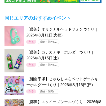
同じエリアのおすすめイベント
【藤沢】オリジナルヘッドフォンづくり｜
2026年8月11日(火祝)
作る
鎌倉・湘南(…
【藤沢】カチカチキーホルダーづくり｜
2026年8月15日(土)
作る
鎌倉・湘南(…
【湘南平塚】じゃらじゃらペットゲームキ
ーホルダーづくり｜2026年8月16日(日)
作る
鎌倉・湘南(…
【藤沢】スクイーズシールづくり｜2026年8