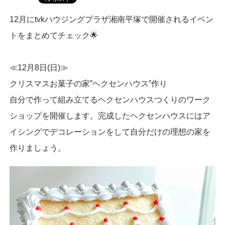
12月にtvkハウジングプラザ湘南平塚で開催されるイベン
トをまとめてチェック🌟
≪12月8日(日)≫
クリスマスお菓子の家”ヘクセンハウス”作り
自分で作って組み立てるヘクセンハウスつくりのワーク
ショップを開催します。完成したヘクセンハウスにはア
イシングでデコレーションをして自分だけの理想の家を
作りましょう。