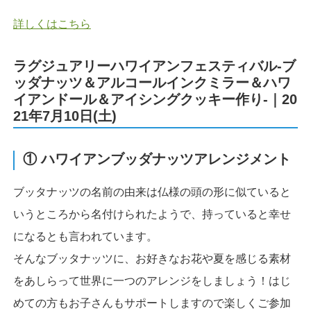
詳しくはこちら
ラグジュアリーハワイアンフェスティバル-ブ
ッダナッツ＆アルコールインクミラー＆ハワ
イアンドール＆アイシングクッキー作り-｜20
21年7月10日(土)
① ハワイアンブッダナッツアレンジメント
ブッタナッツの名前の由来は仏様の頭の形に似ていると
いうところから名付けられたようで、持っていると幸せ
になるとも言われています。
そんなブッタナッツに、お好きなお花や夏を感じる素材
をあしらって世界に一つのアレンジをしましょう！はじ
めての方もお子さんもサポートしますので楽しくご参加