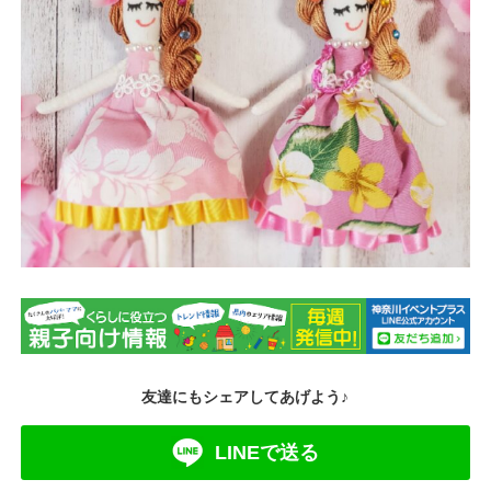
友達にもシェアしてあげよう♪
LINEで送る