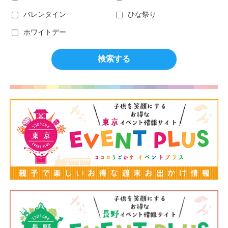
バレンタイン
ひな祭り
ホワイトデー