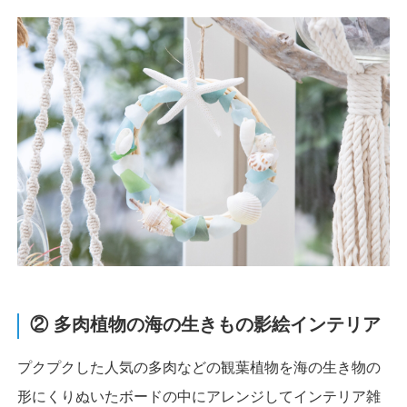
② 多肉植物の海の生きもの影絵インテリア
プクプクした人気の多肉などの観葉植物を海の生き物の
形にくりぬいたボードの中にアレンジしてインテリア雑