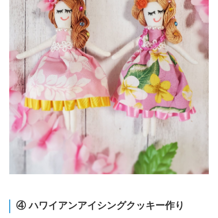
④ ハワイアンアイシングクッキー作り