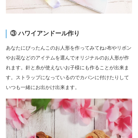
③ ハワイアンドール作り
あなたにぴったんこのお人形を作ってみてね♪布やリボン
やお花などのアイテムを選んでオリジナルのお人形が作
れます。針と糸が使えないお子様にも作ることが出来ま
す。ストラップになっているのでカバンに付けたりして
いつも一緒にお出かけ出来ます。