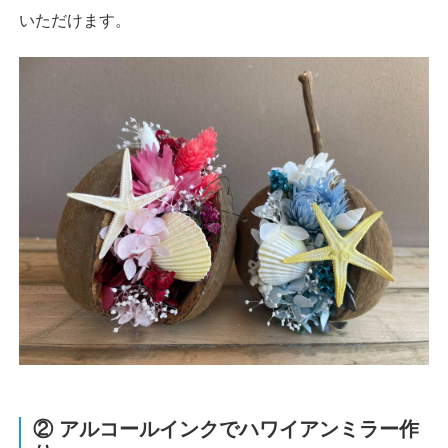
いただけます。
② アルコールインクでハワイアンミラー作