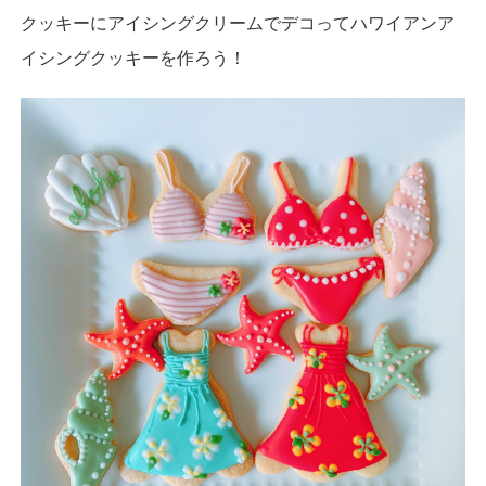
クッキーにアイシングクリームでデコってハワイアンア
イシングクッキーを作ろう！