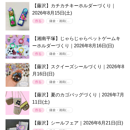
【藤沢】カチカチキーホルダーづくり｜
2026年8月15日(土)
作る
鎌倉・湘南(…
【湘南平塚】じゃらじゃらペットゲームキ
ーホルダーづくり｜2026年8月16日(日)
作る
鎌倉・湘南(…
【藤沢】スクイーズシールづくり｜2026年8
月16日(日)
作る
鎌倉・湘南(…
【藤沢】夏のカゴバッグづくり｜2026年7月
11日(土)
作る
鎌倉・湘南(…
【藤沢】シールフェア｜2026年6月21日(日)