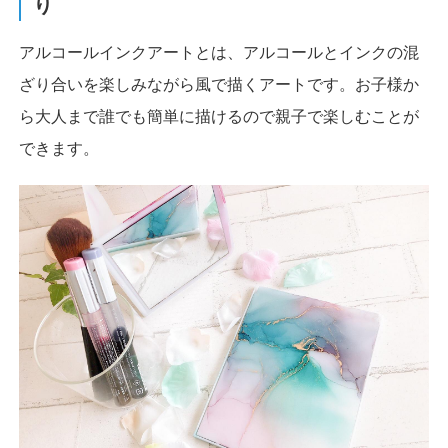
り
アルコールインクアートとは、アルコールとインクの混
ざり合いを楽しみながら風で描くアートです。お子様か
ら大人まで誰でも簡単に描けるので親子で楽しむことが
できます。