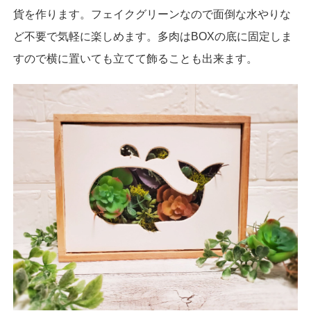
貨を作ります。フェイクグリーンなので面倒な水やりな
ど不要で気軽に楽しめます。多肉はBOXの底に固定しま
すので横に置いても立てて飾ることも出来ます。