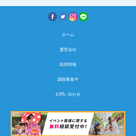
ホーム
運営会社
採用情報
講師募集中
お問い合わせ