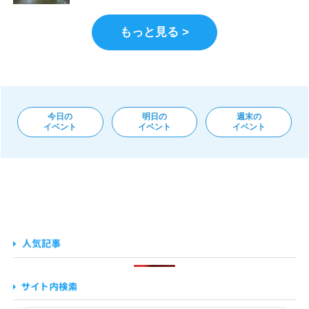
もっと見る >
今日の
明日の
週末の
イベント
イベント
イベント