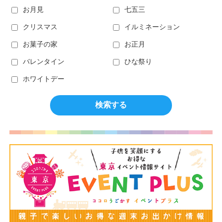
お月見
七五三
クリスマス
イルミネーション
お菓子の家
お正月
バレンタイン
ひな祭り
ホワイトデー