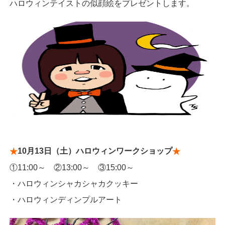
ハロウィンテイストの似顔絵をプレゼントします。
10月13日（土）ハロウィンワークショップ
★
★
①11:00～ ②13:00～ ③15:00～
・ハロウィンシャカシャカクッキー
・ハロウィンディンプルアート