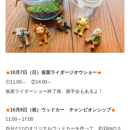
10月7日（日）仮面ライダージオウショー
★
★
①11:00～ ②14:00～
仮面ライダーショー終了後、握手会もあるよ！
10月8日（祝）ウッドカー チャンピオンシップ
★
★
11:00～17:00
自分だけのオリジナルウッドカーを作って、約10mのス