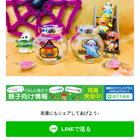
友達にもシェアしてあげよう♪
LINEで送る