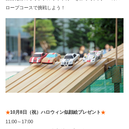
ロープコースで挑戦しよう！
10月8日（祝）ハロウィン似顔絵プレゼント
★
★
11:00～17:00