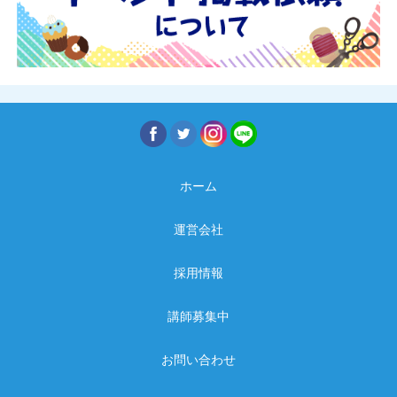
ホーム
運営会社
採用情報
講師募集中
お問い合わせ