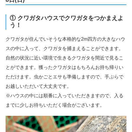
① クワガタハウスでクワガタをつかまえよ
う！
クワガタが住んでいそうな本格的な2m四方の大きなハウ
スの中に入って、クワガタを捕まえることができます。
自然の状況に近い環境で生きるクワガタを間近で見るこ
とができます。獲ったクワガタはもちろんお持ち帰りい
ただけます。虫かごとエサも準備しますので、手ぶらで
お越しいただいて大丈夫です。
※ハウスの中には順番に入っていただきますので、入る
までに少しお待ちいただく場合がございます。