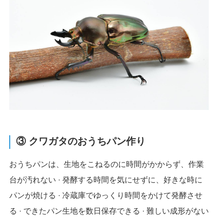
③ クワガタのおうちパン作り
おうちパンは、生地をこねるのに時間がかからず、作業
台が汚れない · 発酵する時間を気にせずに、好きな時に
パンが焼ける · 冷蔵庫でゆっくり時間をかけて発酵させ
る · できたパン生地を数日保存できる · 難しい成形がない