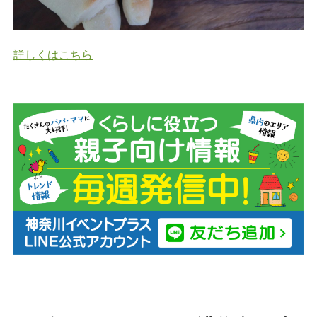
詳しくはこちら