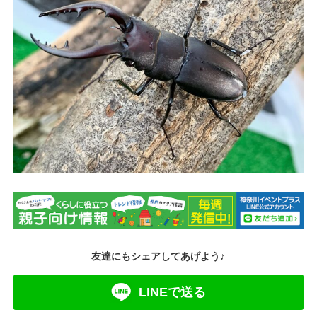
友達にもシェアしてあげよう♪
LINEで送る