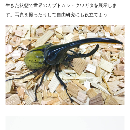
生きた状態で世界のカブトムシ・クワガタを展示しま
す。写真を撮ったりして自由研究にも役立てよう！