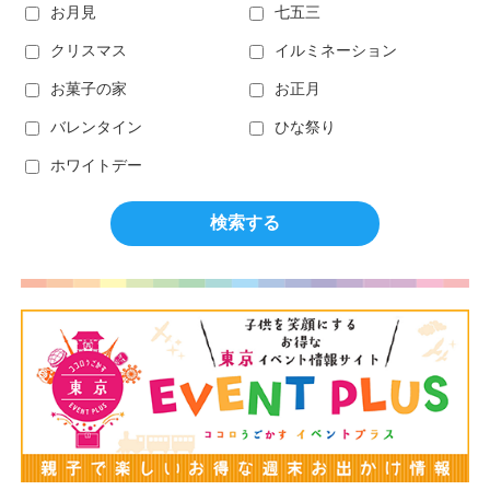
お月見
七五三
クリスマス
イルミネーション
お菓子の家
お正月
バレンタイン
ひな祭り
ホワイトデー