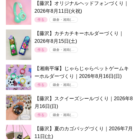
【藤沢】オリジナルヘッドフォンづくり｜
2026年8月11日(火祝)
作る
鎌倉・湘南(…
【藤沢】カチカチキーホルダーづくり｜
2026年8月15日(土)
作る
鎌倉・湘南(…
【湘南平塚】じゃらじゃらペットゲームキ
ーホルダーづくり｜2026年8月16日(日)
作る
鎌倉・湘南(…
【藤沢】スクイーズシールづくり｜2026年8
月16日(日)
作る
鎌倉・湘南(…
【藤沢】夏のカゴバッグづくり｜2026年7月
11日(土)