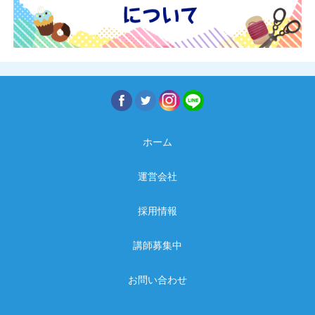
ホーム
運営会社
採用情報
講師募集中
お問い合わせ