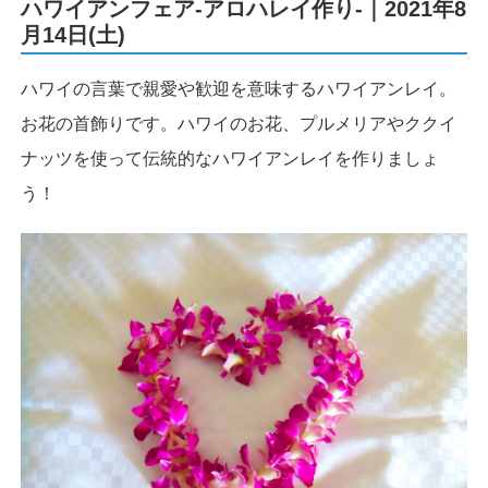
ハワイアンフェア-アロハレイ作り-｜2021年8
月14日(土)
ハワイの言葉で親愛や歓迎を意味するハワイアンレイ。
お花の首飾りです。ハワイのお花、プルメリアやククイ
ナッツを使って伝統的なハワイアンレイを作りましょ
う！