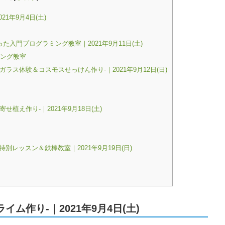
1年9月4日(土)
た入門プログラミング教室｜2021年9月11日(土)
ミング教室
ス体験＆コスモスせっけん作り-｜2021年9月12日(日)
植え作り-｜2021年9月18日(土)
別レッスン＆鉄棒教室｜2021年9月19日(日)
ム作り-｜2021年9月4日(土)