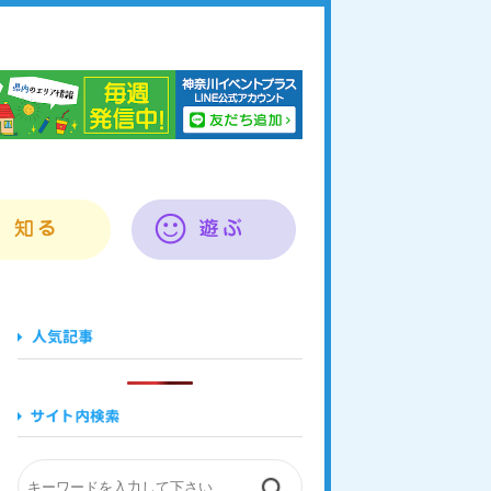
奈川イベントプラス