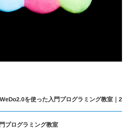
eDo2.0を使った入門プログラミング教室｜2
た入門プログラミング教室