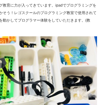
教育に力が入ってきています。ipadでプログラミングを
かそう！レゴスクールのプログラミング教室で使用されて
を動かしてプログラマー体験をしていただきます。(教