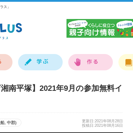
ラス」
神
湘南平塚】2021年9月の参加無料イ
更新日:2021年08月28日
船, 中郡)
投稿日:2021年08月16日