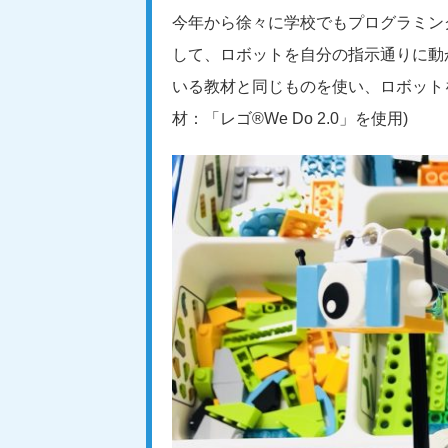
今年から徐々に学校でもプログラミング
して、ロボットを自分の指示通りに動
いる教材と同じものを使い、ロボット
材：「レゴ®We Do 2.0」を使用)