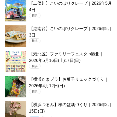
【二俣川】こいのぼりクレープ｜2026年5月
4日
横浜
【港南台】こいのぼりクレープ｜2026年5月
3日
横浜
【港北区】ファミリーフェスタin港北｜
2026年5月16日(土)17日(日)
横浜
【横浜たまプラ】お菓子リュックづくり｜
2026年4月12日(日)
横浜
【横浜つるみ】桜の盆栽づくり｜2026年3月
15日(日)