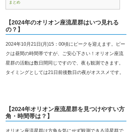
まとめ
【2024年のオリオン座流星群はいつ見れる
の？】
2024年10月21日(月)15：00頃にピークを迎えます。ピー
クは昼間の時間帯ですが、ご安心下さい！オリオン座流
星群の活動は数日間同じですので、夜も観測できます。
タイミングとしては21日前後数日の夜がオススメです。
【2024年オリオン座流星群を見つけやすい方
角・時間帯は？】
オリオン座流星群は方角を気にせず観測できる流星群で