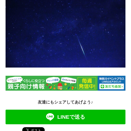
友達にもシェアしてあげよう♪
LINEで送る