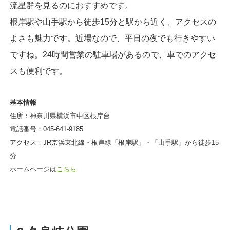
流星群を見るのにおすすめです。
根岸駅や山手駅から徒歩15分と駅から近く、アクセスの
よさも魅力です。近場なので、平日の夜でも行きやすい
ですね。24時間営業の駐車場があるので、車でのアクセ
スも便利です。
基本情報
住所：神奈川県横浜市中区根岸台
電話番号：045-641-9185
アクセス：JR京浜東北線・根岸線「根岸駅」・「山手駅」から徒歩15
分
ホームページは
こちら