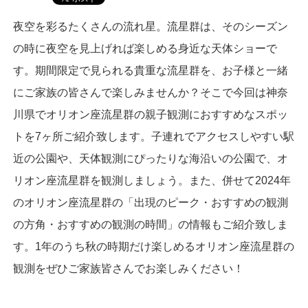
夜空を彩るたくさんの流れ星。流星群は、そのシーズン
の時に夜空を見上げれば楽しめる身近な天体ショーで
す。期間限定で見られる貴重な流星群を、お子様と一緒
にご家族の皆さんで楽しみませんか？そこで今回は神奈
川県でオリオン座流星群の親子観測におすすめなスポッ
トを7ヶ所ご紹介致します。子連れでアクセスしやすい駅
近の公園や、天体観測にぴったりな海沿いの公園で、オ
リオン座流星群を観測しましょう。また、併せて2024年
のオリオン座流星群の「出現のピーク・おすすめの観測
の方角・おすすめの観測の時間」の情報もご紹介致しま
す。1年のうち秋の時期だけ楽しめるオリオン座流星群の
観測をぜひご家族皆さんでお楽しみください！