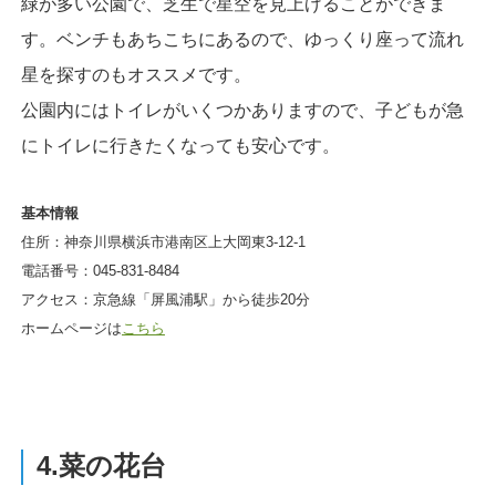
緑が多い公園で、芝生で星空を見上げることができま
す。ベンチもあちこちにあるので、ゆっくり座って流れ
星を探すのもオススメです。
公園内にはトイレがいくつかありますので、子どもが急
にトイレに行きたくなっても安心です。
基本情報
住所：神奈川県横浜市港南区上大岡東3-12-1
電話番号：045-831-8484
アクセス：京急線「屏風浦駅」から徒歩20分
ホームページは
こちら
4.菜の花台