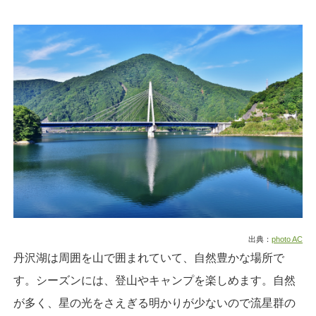
出典：
photo AC
丹沢湖は周囲を山で囲まれていて、自然豊かな場所で
す。シーズンには、登山やキャンプを楽しめます。自然
が多く、星の光をさえぎる明かりが少ないので流星群の