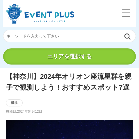
エリアを選択する
【神奈川】2024年オリオン座流星群を親
子で観測しよう！おすすめスポット7選
横浜
投稿日:2024年04月12日