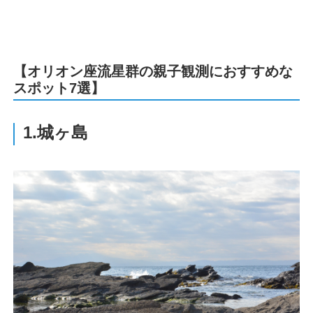
【オリオン座流星群の親子観測におすすめな
スポット7選】
1.城ヶ島