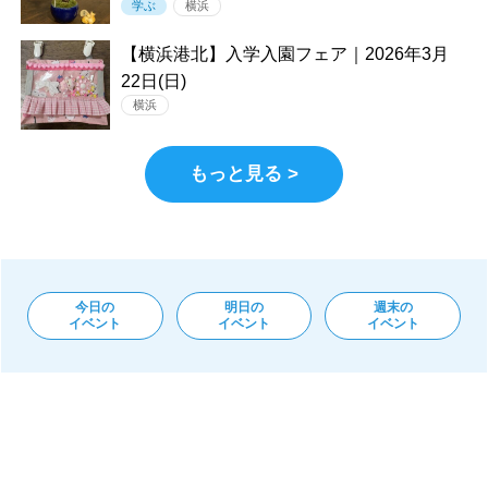
学ぶ
横浜
【横浜港北】入学入園フェア｜2026年3月
22日(日)
横浜
もっと見る >
今日の
明日の
週末の
イベント
イベント
イベント