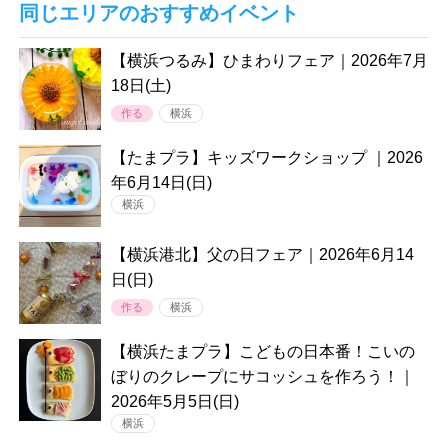
同じエリアのおすすめイベント
【横浜つるみ】ひまわりフェア｜2026年7月
18日(土)
作る
横浜
【たまプラ】キッズワークショップ ｜2026
年6月14日(日)
横浜
【横浜港北】父の日フェア｜2026年6月14
日(日)
作る
横浜
【横浜たまプラ】こどもの日本番！こいの
ぼりのクレープにサコッシュを作ろう！｜
2026年5月5日(日)
横浜