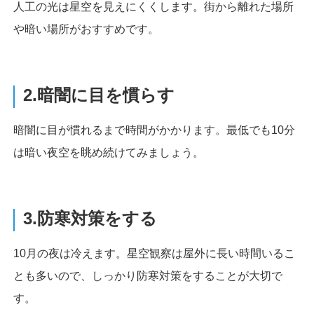
人工の光は星空を見えにくくします。街から離れた場所
や暗い場所がおすすめです。
2.暗闇に目を慣らす
暗闇に目が慣れるまで時間がかかります。最低でも10分
は暗い夜空を眺め続けてみましょう。
3.防寒対策をする
10月の夜は冷えます。星空観察は屋外に長い時間いるこ
とも多いので、しっかり防寒対策をすることが大切で
す。