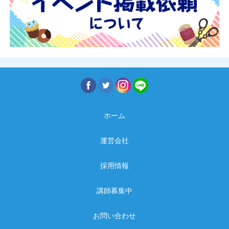
ホーム
運営会社
採用情報
講師募集中
お問い合わせ