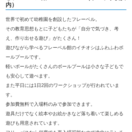
内）
世界で初めて幼稚園を創設したフレーベル。
その教育思想もとに子どもたちが「自分で気づき、考
え、作り出せる遊び」がたくさん！
遊びながら学べるフレーベル館のイチオシはふわふわボ
ールプールです。
軽いボールがたくさんのボールプールは小さな子どもで
も安心して遊べます。
また平日には1日2回のワークショップが行われていま
す。
参加費無料で入場料のみで参加できます。
遊具だけでなく絵本やお絵かきなど落ち着いて楽しめる
遊びも用意されています。