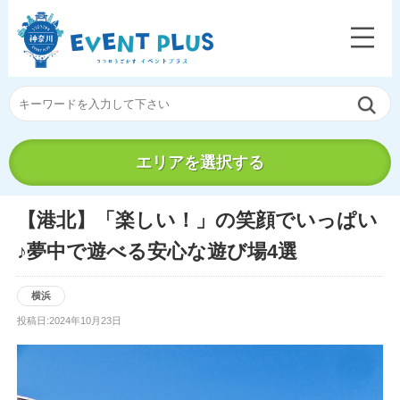
エリアを選択する
【港北】「楽しい！」の笑顔でいっぱい
♪夢中で遊べる安心な遊び場4選
横浜
投稿日:2024年10月23日