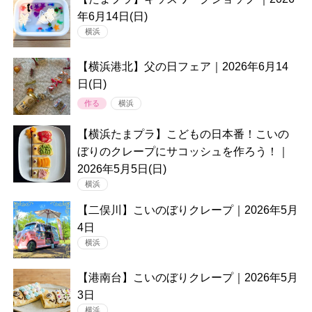
年6月14日(日)
横浜
【横浜港北】父の日フェア｜2026年6月14
日(日)
作る
横浜
【横浜たまプラ】こどもの日本番！こいの
ぼりのクレープにサコッシュを作ろう！｜
2026年5月5日(日)
横浜
【二俣川】こいのぼりクレープ｜2026年5月
4日
横浜
【港南台】こいのぼりクレープ｜2026年5月
3日
横浜