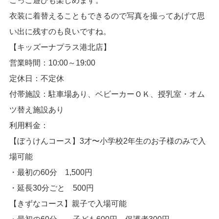
ごっこ遊びも楽しめます。
衣装に着替えることもできるので写真を撮ってあげて思
い出に残すのも良いですね。
【キッズーナプラス港北店】
営業時間：10:00～19:00
定休日：不定休
付帯施設：駐車場あり、ベビーカーＯＫ、授乳室・オム
ツ替え施設あり
利用料金：
【ぼうけんコース】3才〜小学校2年生のお子様のみで入
場可能
・最初の60分 1,500円
・延長30分ごと 500円
【きずなコース】親子で入場可能