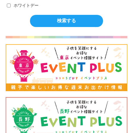
ホワイトデー