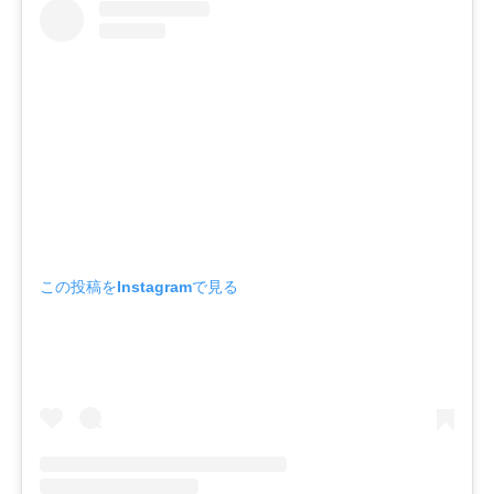
この投稿をInstagramで見る