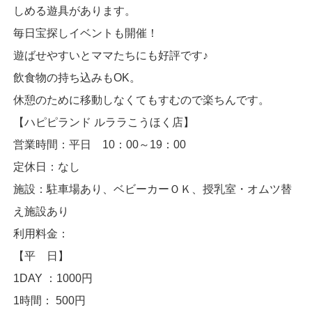
しめる遊具があります。
毎日宝探しイベントも開催！
遊ばせやすいとママたちにも好評です♪
飲食物の持ち込みもOK。
休憩のために移動しなくてもすむので楽ちんです。
【ハピピランド ルララこうほく店】
営業時間：平日 10：00～19：00
定休日：なし
施設：駐車場あり、ベビーカーＯＫ、授乳室・オムツ替
え施設あり
利用料金：
【平 日】
1DAY ：1000円
1時間： 500円