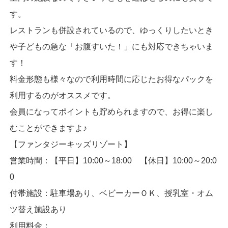
す。
レストランも併設されているので、ゆっくりしたいとき
や子どもの急な「お腹すいた！」にも対応できちゃいま
す！
料金形態も様々なので利用時間に応じたお得なパックを
利用するのがオススメです。
会員になってポイントも貯められますので、お得に楽し
むことができますよ♪
【ファンタジーキッズリゾート】
営業時間：【平日】10:00～18:00 【休日】10:00～20:0
0
付帯施設：駐車場あり、ベビーカーＯＫ、授乳室・オム
ツ替え施設あり
利用料金：