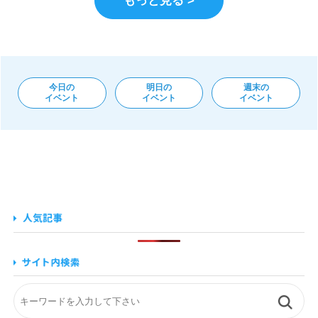
もっと見る >
今日の
明日の
週末の
イベント
イベント
イベント