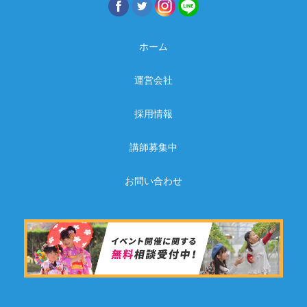
ホーム
運営会社
採用情報
講師募集中
お問い合わせ