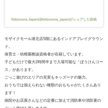
Kidzooona Japan(@kidzooona_japan)がシェアした投稿
モザイクモール港北店5階にあるインドアプレイグラウン
ド。
保育士・幼稚園教諭資格者が在籍しています。
子どもだけで最大2時間半まで入場可能な「ぼうけんコー
ス」があります。
ごっこ遊びのエリアの充実もキッズーナの魅力。
おうちでは揃えられない種類のおもちゃがたくさんあり
ます！
病院やお店屋さんなどの定番に加えて消防車や消防署の