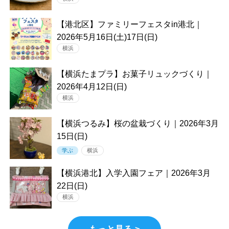
【港北区】ファミリーフェスタin港北｜
2026年5月16日(土)17日(日)
横浜
【横浜たまプラ】お菓子リュックづくり｜
2026年4月12日(日)
横浜
【横浜つるみ】桜の盆栽づくり｜2026年3月
15日(日)
学ぶ
横浜
【横浜港北】入学入園フェア｜2026年3月
22日(日)
横浜