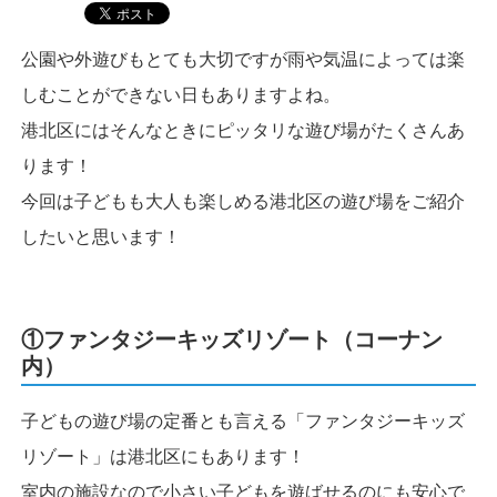
公園や外遊びもとても大切ですが雨や気温によっては楽
しむことができない日もありますよね。
港北区にはそんなときにピッタリな遊び場がたくさんあ
ります！
今回は子どもも大人も楽しめる港北区の遊び場をご紹介
したいと思います！
①ファンタジーキッズリゾート（コーナン
内）
子どもの遊び場の定番とも言える「ファンタジーキッズ
リゾート」は港北区にもあります！
室内の施設なので小さい子どもを遊ばせるのにも安心で