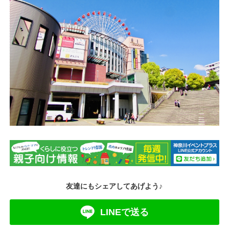
友達にもシェアしてあげよう♪
LINEで送る