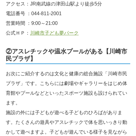
アクセス：JR南武線の津田山駅より徒歩5分
電話番号 ：044-811-2001
営業時間 ：9:00～21:00
公式ＨＰ：
川崎市子ども夢パーク
②アスレチックや温水プールがある【川崎市
民プラザ】
お次にご紹介するのは文化と健康の総合施設「川崎市民
プラザ」です。こちらには劇場やギャラリーをはじめ体
育館やプールなどといったスポーツ施設も設けられてい
ます。
施設の外には子どもが遊べる子どものひろばがありま
す。たくさんの遊具やアスレチックで体を思いっきり動
かして遊べますよ。子どもが遊んでいる様子を見ながら