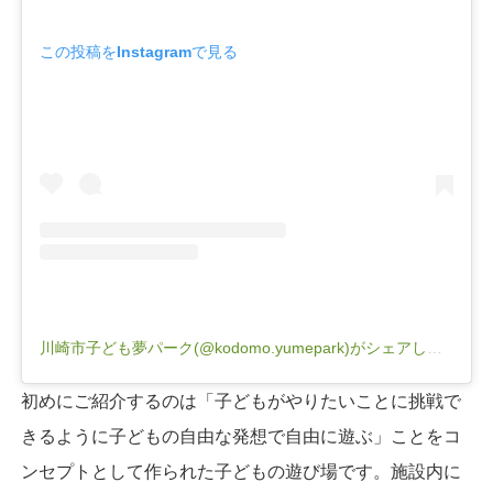
この投稿をInstagramで見る
川崎市子ども夢パーク(@kodomo.yumepark)がシェアした投稿
初めにご紹介するのは「子どもがやりたいことに挑戦で
きるように子どもの自由な発想で自由に遊ぶ」ことをコ
ンセプトとして作られた子どもの遊び場です。施設内に