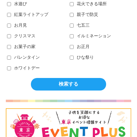
水遊び
花火できる場所
紅葉ライトアップ
親子で防災
お月見
七五三
クリスマス
イルミネーション
お菓子の家
お正月
バレンタイン
ひな祭り
ホワイトデー