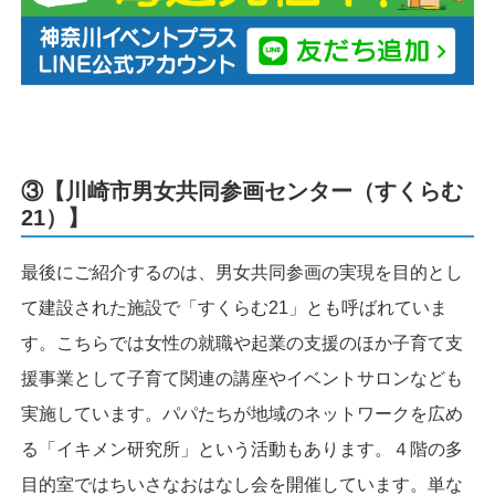
③【川崎市男女共同参画センター（すくらむ
21）】
最後にご紹介するのは、男女共同参画の実現を目的とし
て建設された施設で「すくらむ21」とも呼ばれていま
す。こちらでは女性の就職や起業の支援のほか子育て支
援事業として子育て関連の講座やイベントサロンなども
実施しています。パパたちが地域のネットワークを広め
る「イキメン研究所」という活動もあります。４階の多
目的室ではちいさなおはなし会を開催しています。単な