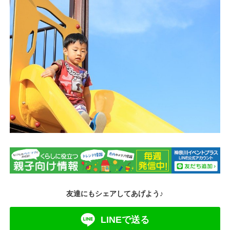
友達にもシェアしてあげよう♪
LINEで送る