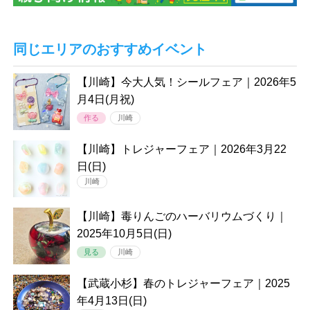
同じエリアのおすすめイベント
【川崎】今大人気！シールフェア｜2026年5
月4日(月祝)
作る
川崎
【川崎】トレジャーフェア｜2026年3月22
日(日)
川崎
【川崎】毒りんごのハーバリウムづくり｜
2025年10月5日(日)
見る
川崎
【武蔵小杉】春のトレジャーフェア｜2025
年4月13日(日)