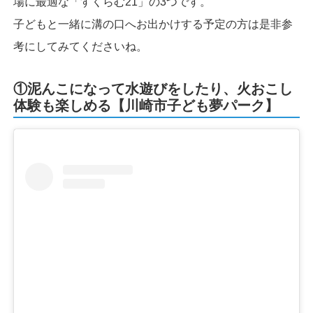
場に最適な「すくらむ21」の3つです。
子どもと一緒に溝の口へお出かけする予定の方は是非参
考にしてみてくださいね。
①泥んこになって水遊びをしたり、火おこし
体験も楽しめる【川崎市子ども夢パーク】