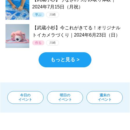
2024年7月15日（月祝）
学ぶ
川崎
【武蔵小杉】今これがきてる！オリジナル
トイカメラづくり｜2024年6月23日（日）
作る
川崎
もっと見る >
今日の
明日の
週末の
イベント
イベント
イベント