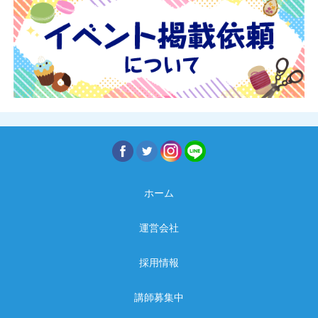
ホーム
運営会社
採用情報
講師募集中