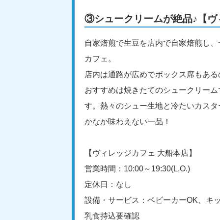
③シュークリームが絶品♪【ヴ
自家焙煎で生豆を店内で自家焙煎し、
カフェ。
店内は通路が広めでボックス席もある
おすすめは焼きたてのシュークリーム
す。熱々のシュー生地と冷たいカスタ
かなか味わえない一品！
【ヴィレッジカフェ 大船本店】
営業時間：10:00～19:30(L.O.)
定休日：なし
設備・サービス：ベビーカーOK、キ
乳食持込要確認