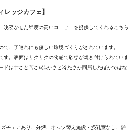
ィレッジカフェ】
一晩寝かせた鮮度の高いコーヒーを提供してくれるこちら
ので、子連れにも優しい環境づくりがされています。
です。表面はサクサクの食感で砂糖が焼き付けられていま
ードは甘さと苦さ&温かさと冷たさが同居したほかではな
ッズチェアあり、分煙、オムツ替え施設・授乳室なし、離