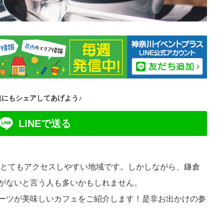
達にもシェアしてあげよう♪
LINEで送る
てとてもアクセスしやすい地域です。しかしながら、鎌倉
がないと言う人も多いかもしれません。
ーツが美味しいカフェをご紹介します！是非お出かけの参