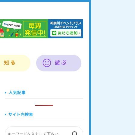
奈川イベントプラス