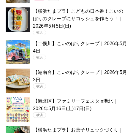
【横浜たまプラ】こどもの日本番！こいの
ぼりのクレープにサコッシュを作ろう！｜
2026年5月5日(日)
横浜
【二俣川】こいのぼりクレープ｜2026年5月
4日
横浜
【港南台】こいのぼりクレープ｜2026年5月
3日
横浜
【港北区】ファミリーフェスタin港北｜
2026年5月16日(土)17日(日)
横浜
【横浜たまプラ】お菓子リュックづくり｜