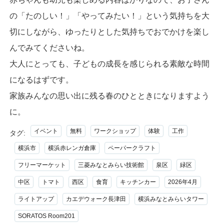
の「たのしい！」「やってみたい！」という気持ちを大
切にしながら、ゆったりとした気持ちでおでかけを楽し
んでみてくださいね。
大人にとっても、子どもの成長を感じられる素敵な時間
になるはずです。
家族みんなの思い出に残る春のひとときになりますよう
に。
イベント
無料
ワークショップ
体験
工作
タグ:
横浜市
横浜赤レンガ倉庫
ペーパークラフト
フリーマーケット
三菱みなとみらい技術館
泉区
緑区
中区
トマト
西区
食育
キッチンカー
2026年4月
ライトアップ
カエデウォーク長津田
横浜みなとみらいタワー
SORATOS Room201