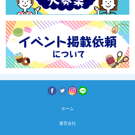
ホーム
運営会社