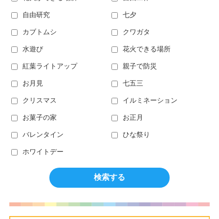
自由研究
七夕
カブトムシ
クワガタ
水遊び
花火できる場所
紅葉ライトアップ
親子で防災
お月見
七五三
クリスマス
イルミネーション
お菓子の家
お正月
バレンタイン
ひな祭り
ホワイトデー