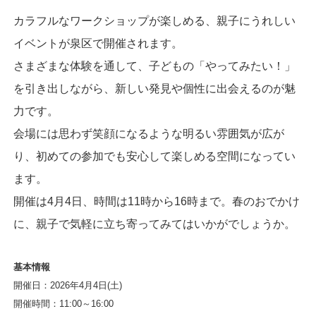
カラフルなワークショップが楽しめる、親子にうれしい
イベントが泉区で開催されます。
さまざまな体験を通して、子どもの「やってみたい！」
を引き出しながら、新しい発見や個性に出会えるのが魅
力です。
会場には思わず笑顔になるような明るい雰囲気が広が
り、初めての参加でも安心して楽しめる空間になってい
ます。
開催は4月4日、時間は11時から16時まで。春のおでかけ
に、親子で気軽に立ち寄ってみてはいかがでしょうか。
基本情報
開催日：2026年4月4日(土)
開催時間：11:00～16:00