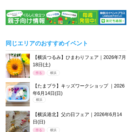
同じエリアのおすすめイベント
【横浜つるみ】ひまわりフェア｜2026年7月
18日(土)
作る
横浜
【たまプラ】キッズワークショップ ｜2026
年6月14日(日)
横浜
【横浜港北】父の日フェア｜2026年6月14
日(日)
作る
横浜