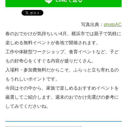
LINEで送る
写真出典：
photoAC
春のおでかけが気持ちいい4月、横浜市では親子で気軽に
楽しめる無料イベントが各地で開催されます。
工作や体験型ワークショップ、食育イベントなど、子ど
もの好奇心をくすぐる内容が盛りだくさん。
入場料・参加費無料だからこそ、ふらっと立ち寄れるの
もうれしいポイントです。
今回はその中から、家族で楽しめるおすすめイベントを
厳選してご紹介します。週末のおでかけ先選びの参考に
してみてくださいね。