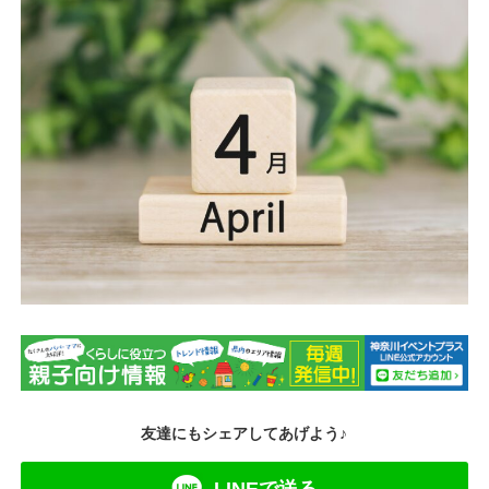
友達にもシェアしてあげよう♪