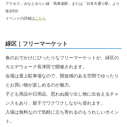
アクセス：みなとみらい線「馬車道駅」または「日本大通り駅」より
徒歩6分
イベントの詳細は
こちら
緑区｜フリーマーケット
春のおでかけにぴったりなフリーマーケットが、緑区の
カエデウォーク長津田で開催されます。
会場は屋上駐車場なので、開放感のある空間でゆったり
とお買い物が楽しめるのが魅力。
子ども用品や日用品、思わぬ掘り出し物に出会えるチャ
ンスもあり、親子でワクワクしながら巡れます。
入場は無料なので気軽に立ち寄れるのもうれしいポイン
ト。