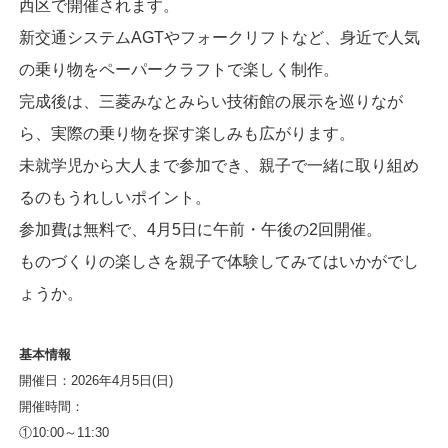
西区で開催されます。
新交通システムAGTやフォークリフトなど、身近で人気
の乗り物をペーパークラフトで楽しく制作。
完成後は、三菱みなとみらい技術館の展示を巡りなが
ら、実際の乗り物を探す楽しみも広がります。
未就学児から大人まで参加でき、親子で一緒に取り組め
るのもうれしいポイント。
参加費は無料で、4月5日に午前・午後の2回開催。
ものづくりの楽しさを親子で体験してみてはいかがでし
ょうか。
基本情報
開催日：2026年4月5日(日)
開催時間：
①10:00～11:30