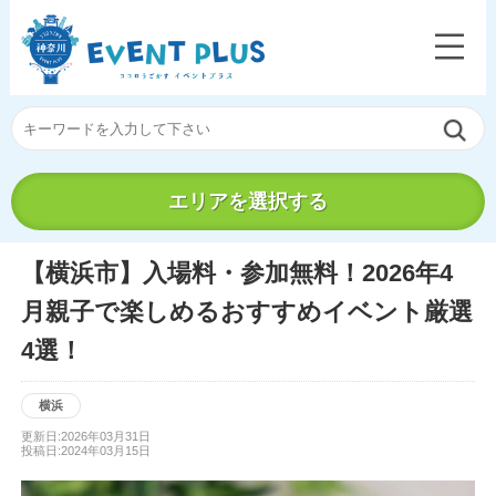
エリアを選択する
【横浜市】入場料・参加無料！2026年4
月親子で楽しめるおすすめイベント厳選
4選！
横浜
更新日:2026年03月31日
投稿日:2024年03月15日