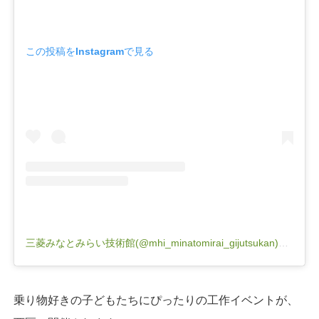
この投稿をInstagramで見る
三菱みなとみらい技術館(@mhi_minatomirai_gijutsukan)がシェアした投稿
乗り物好きの子どもたちにぴったりの工作イベントが、