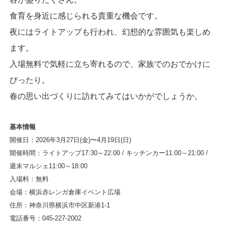
食育を身近に感じられる貴重な機会です。
夜にはライトアップも行われ、幻想的な雰囲気も楽しめ
ます。
入場無料で気軽に立ち寄れるので、家族でのおでかけに
ぴったり。
春の思い出づくりに訪れてみてはいかがでしょうか。
基本情報
開催日：2026年3月27日(金)〜4月19日(日)
開催時間：ライトアップ17:30～22:00 / キッチンカー11:00～21:00 /
週末マルシェ11:00～18:00
入場料：無料
会場：横浜赤レンガ倉庫イベント広場
住所：神奈川県横浜市中区新港1-1
電話番号：045-227-2002