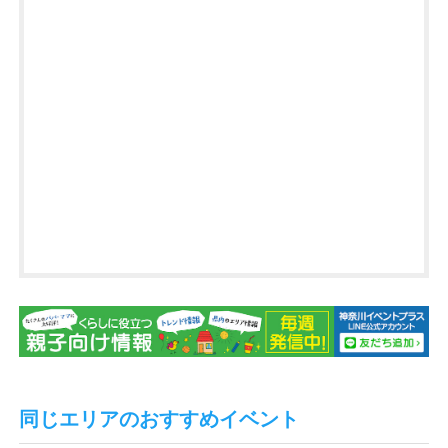
同じエリアのおすすめイベント