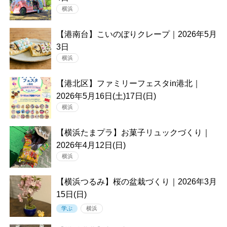
横浜
【港南台】こいのぼりクレープ｜2026年5月
3日
横浜
【港北区】ファミリーフェスタin港北｜
2026年5月16日(土)17日(日)
横浜
【横浜たまプラ】お菓子リュックづくり｜
2026年4月12日(日)
横浜
【横浜つるみ】桜の盆栽づくり｜2026年3月
15日(日)
学ぶ
横浜