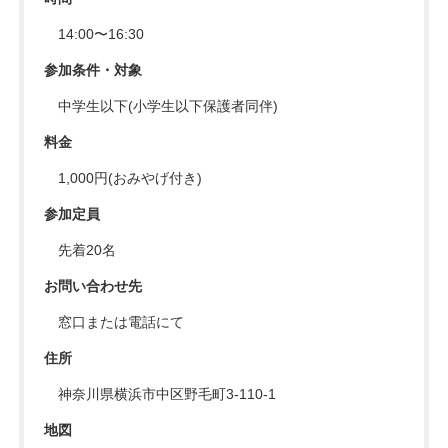
14:00〜16:30
参加条件・対象
中学生以下(小学生以下保護者同伴)
料金
1,000円(おみやげ付き)
参加定員
先着20名
お問い合わせ先
窓口または電話にて
住所
神奈川県横浜市中区野毛町3-110-1
地図