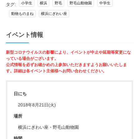
小学生
横浜
野毛
野毛山動物園
中学生
タグ:
動物ものまね
横浜にぎわい座
イベント情報
新型コロナウイルスの影響により、イベントが中止や延期等変更にな
っている場合がございます。
公式情報を必ずお確かめの上参加いただきますようお願いいたしま
す。詳細は各イベント主催様へお問い合わせください。
日にち
2018年8月21日(火)
場所
横浜にぎわい座・野毛山動物園
時間