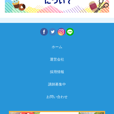
ホーム
運営会社
採用情報
講師募集中
お問い合わせ