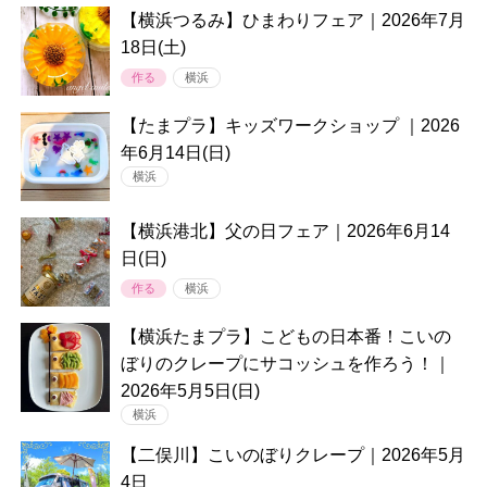
【横浜つるみ】ひまわりフェア｜2026年7月
18日(土)
作る
横浜
【たまプラ】キッズワークショップ ｜2026
年6月14日(日)
横浜
【横浜港北】父の日フェア｜2026年6月14
日(日)
作る
横浜
【横浜たまプラ】こどもの日本番！こいの
ぼりのクレープにサコッシュを作ろう！｜
2026年5月5日(日)
横浜
【二俣川】こいのぼりクレープ｜2026年5月
4日