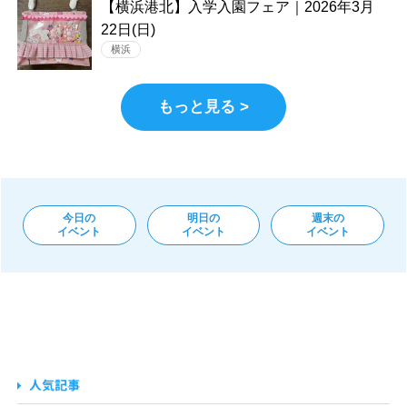
【横浜港北】入学入園フェア｜2026年3月
22日(日)
横浜
もっと見る >
今日の
明日の
週末の
イベント
イベント
イベント