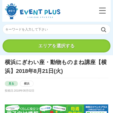
エリアを選択する
横浜にぎわい座・動物ものまね講座【横
浜】2018年8月21日(火)
見る
横浜
投稿日:2018年08月02日