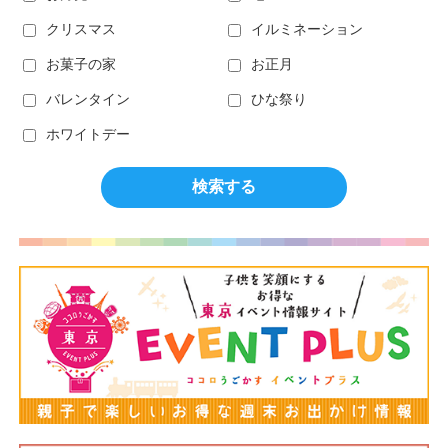
クリスマス
イルミネーション
お菓子の家
お正月
バレンタイン
ひな祭り
ホワイトデー