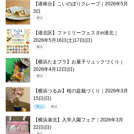
【港南台】こいのぼりクレープ｜2026年5月
3日
横浜
【港北区】ファミリーフェスタin港北｜
2026年5月16日(土)17日(日)
横浜
【横浜たまプラ】お菓子リュックづくり｜
2026年4月12日(日)
横浜
【横浜つるみ】桜の盆栽づくり｜2026年3月
15日(日)
学ぶ
横浜
【横浜港北】入学入園フェア｜2026年3月
22日(日)
横浜