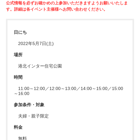
公式情報を必ずお確かめの上参加いただきますようお願いいたしま
す。詳細は各イベント主催様へお問い合わせください。
日にち
2022年5月7日(土)
場所
港北インター住宅公園
時間
11:00～12:00／12:00～13:00／14:00～15:00／15:00
～16:00
参加条件・対象
夫婦・親子限定
料金
無料