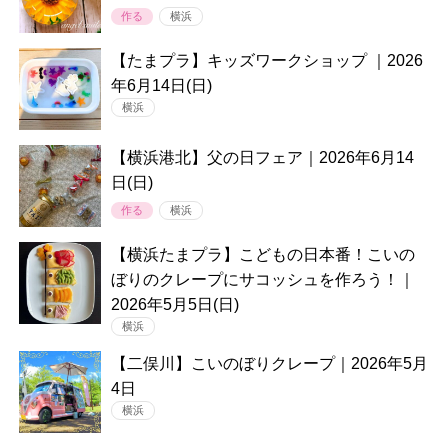
作る
横浜
【たまプラ】キッズワークショップ ｜2026
年6月14日(日)
横浜
【横浜港北】父の日フェア｜2026年6月14
日(日)
作る
横浜
【横浜たまプラ】こどもの日本番！こいの
ぼりのクレープにサコッシュを作ろう！｜
2026年5月5日(日)
横浜
【二俣川】こいのぼりクレープ｜2026年5月
4日
横浜