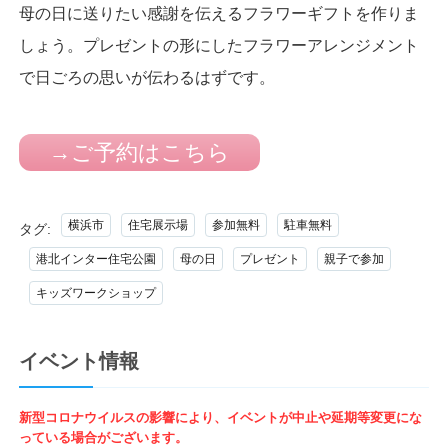
母の日に送りたい感謝を伝えるフラワーギフトを作りま
しょう。プレゼントの形にしたフラワーアレンジメント
で日ごろの思いが伝わるはずです。
→ご予約はこちら
横浜市
住宅展示場
参加無料
駐車無料
タグ:
港北インター住宅公園
母の日
プレゼント
親子で参加
キッズワークショップ
イベント情報
新型コロナウイルスの影響により、イベントが中止や延期等変更にな
っている場合がございます。