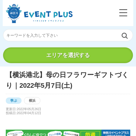
エリアを選択する
【横浜港北】母の日フラワーギフトづく
り｜2022年5月7日(土)
学ぶ
横浜
更新日:2022年05月26日
投稿日:2022年04月12日