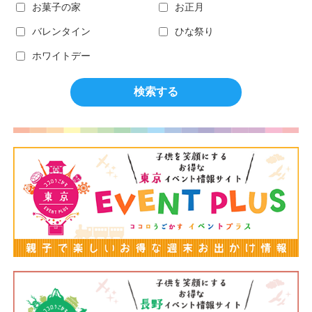
お菓子の家
お正月
バレンタイン
ひな祭り
ホワイトデー