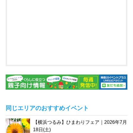
同じエリアのおすすめイベント
【横浜つるみ】ひまわりフェア｜2026年7月
18日(土)