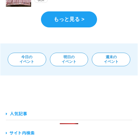
もっと見る >
今日の
明日の
週末の
イベント
イベント
イベント