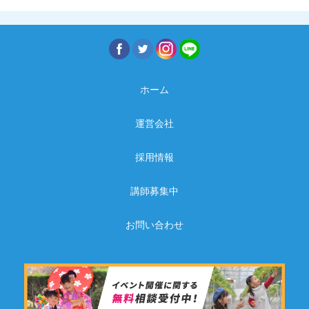
ホーム
運営会社
採用情報
講師募集中
お問い合わせ