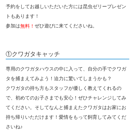
予約をしてお越しいただいた方には昆虫ゼリープレゼン
トもあります！
参加は
ぜひ遊びに来てくださいね。
無料！
①クワガタキャッチ
専用のクワガタハウスの中に入って、自分の手でクワガ
タを捕まえてみよう！迫力に驚いてしまうかも？
クワガタの持ち方もスタッフ
が優しく教えてくれるの
で、初めてのお子さまでも安心！ぜひチャレンジしてみ
てください。
そしてなんと捕まえたクワガタはお家に
お
持ち帰りいただけます！愛情をもって飼育してみてくだ
さいね♪