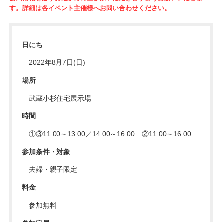
す。詳細は各イベント主催様へお問い合わせください。
日にち
2022年8月7日(日)
場所
武蔵小杉住宅展示場
時間
①③11:00～13:00／14:00～16:00 ②11:00～16:00
参加条件・対象
夫婦・親子限定
料金
参加無料