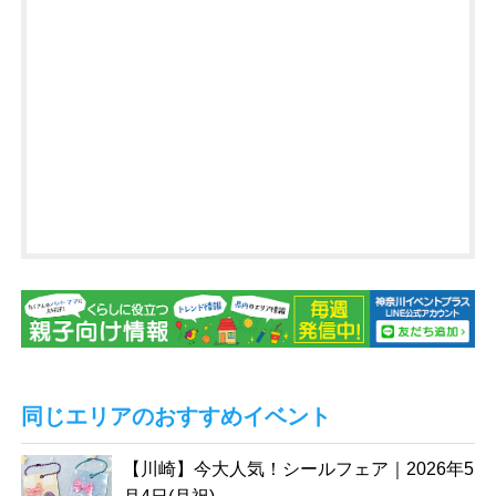
同じエリアのおすすめイベント
【川崎】今大人気！シールフェア｜2026年5