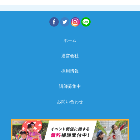
ホーム
運営会社
採用情報
講師募集中
お問い合わせ