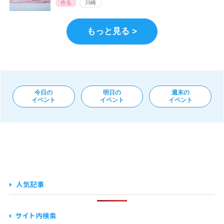
作る
川崎
もっと見る >
今日の
明日の
週末の
イベント
イベント
イベント