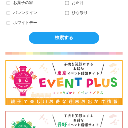
お菓子の家
お正月
バレンタイン
ひな祭り
ホワイトデー