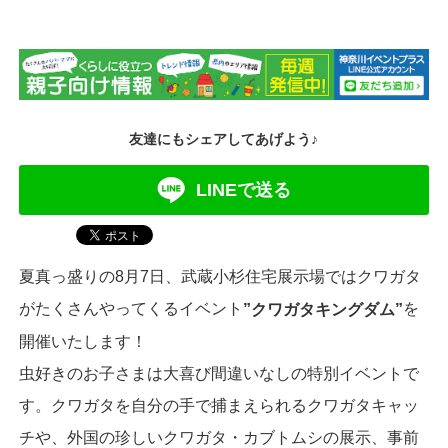
友達にもシェアしてあげよう♪
LINEで送る
夏真っ盛りの8月7日、武蔵小杉住宅展示場ではクワガタ
がたくさんやってくるイベント
を
”クワガタキングダム”
開催いたします！
虫好きのお子さまは大喜び間違いなしの特別イベントで
す。クワガタを自分の手で捕まえられるクワガタキャッ
チや、外国の珍しいクワガタ・カブトムシの展示、事前