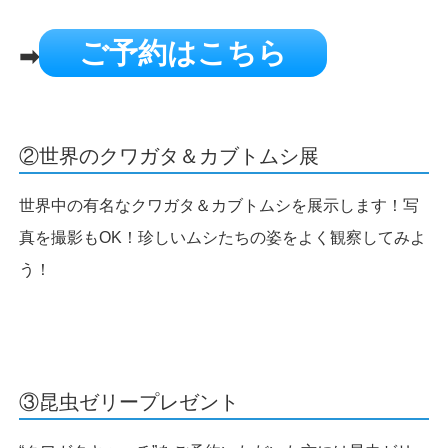
ご予約はこちら
➡
②世界のクワガタ＆カブトムシ展
世界中の有名なクワガタ＆カブトムシを展示します！写
真を撮影もOK！珍しいムシたちの姿をよく観察してみよ
う！
③昆虫ゼリープレゼント