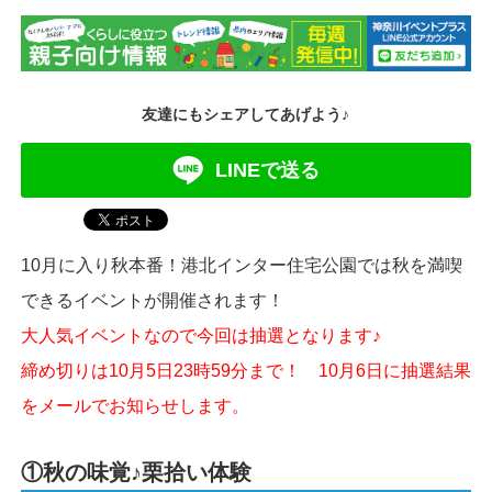
友達にもシェアしてあげよう♪
LINEで送る
10月に入り秋本番！港北インター住宅公園では秋を満喫
できるイベントが開催されます！
大人気イベントなので今回は抽選となります♪
締め切りは10月5日23時59分まで！ 10月6日に抽選結果
をメールでお知らせします。
①秋の味覚♪栗拾い体験