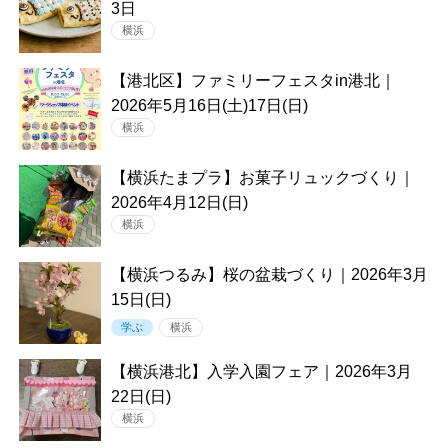
3日
横浜
【港北区】ファミリーフェスタin港北｜
2026年5月16日(土)17日(日)
横浜
【横浜たまプラ】お菓子リュックづくり｜
2026年4月12日(日)
横浜
【横浜つるみ】桜の盆栽づくり｜2026年3月
15日(日)
学ぶ
横浜
【横浜港北】入学入園フェア｜2026年3月
22日(日)
横浜