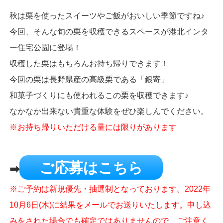
秋は栗を使ったスイーツやご飯がおいしい季節ですね♪
今回、そんな旬の栗を収穫できるスペースが港北インタ
ー住宅公園に登場！
収穫した栗はもちろんお持ち帰りできます！
今回の栗は長野県産の高級栗である「銀寄」
和菓子づくりにも使われるこの栗を収穫できます♪
なかなか出来ない貴重な体験をぜひ楽しんでください。
※お持ち帰りいただける量には限りがあります
ご応募はこちら
➡
※ご予約は新規優先・抽選制となっております。2022年
10月6日(木)に結果をメールでお送りいたします。申し込
みをされた場合でも確定ではありませんので、ご注意く