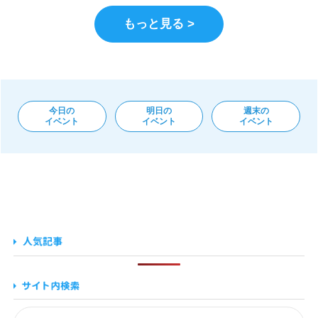
もっと見る >
今日の
明日の
週末の
イベント
イベント
イベント