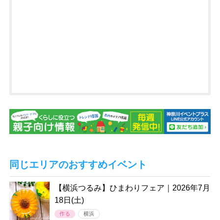
同じエリアのおすすめイベント
【横浜つるみ】ひまわりフェア｜2026年7月
18日(土)
作る
横浜