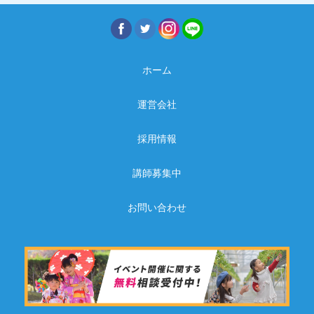
ホーム
運営会社
採用情報
講師募集中
お問い合わせ