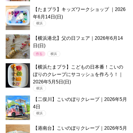
【たまプラ】キッズワークショップ ｜2026
年6月14日(日)
横浜
【横浜港北】父の日フェア｜2026年6月14
日(日)
作る
横浜
【横浜たまプラ】こどもの日本番！こいの
ぼりのクレープにサコッシュを作ろう！｜
2026年5月5日(日)
横浜
【二俣川】こいのぼりクレープ｜2026年5月
4日
横浜
【港南台】こいのぼりクレープ｜2026年5月