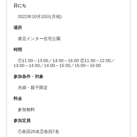
日にち
2022年10月10日(月祝)
場所
港北インター住宅公園
時間
①11:00～13:00／14:00～16:00 ②11:00～12:00／
13:00～14:00／14:00～15:00／15:00～16:00
参加条件・対象
夫婦・親子限定
料金
参加無料
参加定員
①各回25名②各回7名