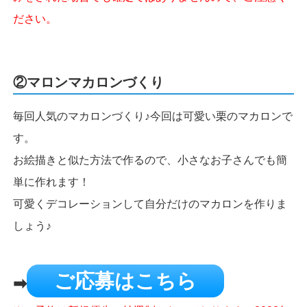
ださい。
②マロンマカロンづくり
毎回人気のマカロンづくり♪今回は可愛い栗のマカロンで
す。
お絵描きと似た方法で作るので、小さなお子さんでも簡
単に作れます！
可愛くデコレーションして自分だけのマカロンを作りま
しょう♪
ご応募はこちら
➡