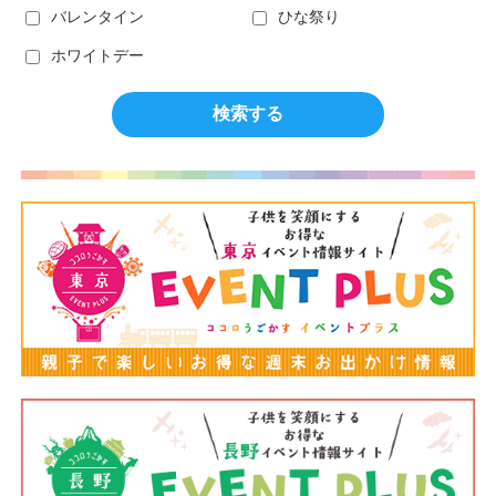
バレンタイン
ひな祭り
ホワイトデー