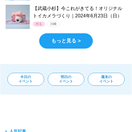
【武蔵小杉】今これがきてる！オリジナル
トイカメラづくり｜2024年6月23日（日）
作る
川崎
もっと見る >
今日の
明日の
週末の
イベント
イベント
イベント