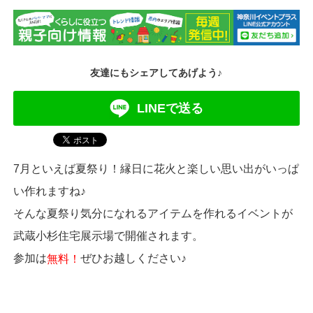
友達にもシェアしてあげよう♪
LINEで送る
7月といえば夏祭り！縁日に花火と楽しい思い出がいっぱ
い作れますね♪
そんな夏祭り気分になれるアイテムを作れるイベントが
武蔵小杉住宅展示場で開催されます。
参加は
ぜひお越しください♪
無料！