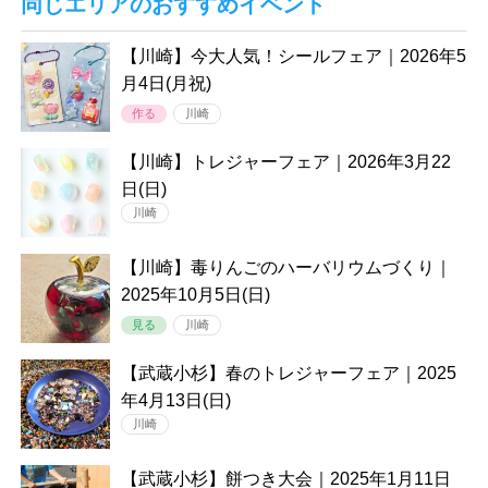
同じエリアのおすすめイベント
【川崎】今大人気！シールフェア｜2026年5
月4日(月祝)
作る
川崎
【川崎】トレジャーフェア｜2026年3月22
日(日)
川崎
【川崎】毒りんごのハーバリウムづくり｜
2025年10月5日(日)
見る
川崎
【武蔵小杉】春のトレジャーフェア｜2025
年4月13日(日)
川崎
【武蔵小杉】餅つき大会｜2025年1月11日