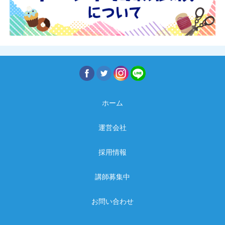
ホーム
運営会社
採用情報
講師募集中
お問い合わせ