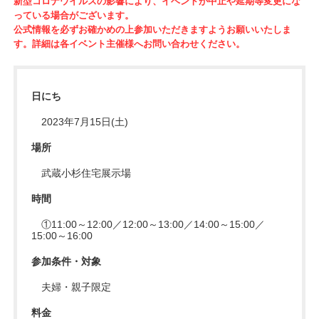
新型コロナウイルスの影響により、イベントが中止や延期等変更にな
っている場合がございます。
公式情報を必ずお確かめの上参加いただきますようお願いいたしま
す。詳細は各イベント主催様へお問い合わせください。
日にち
2023年7月15日(土)
場所
武蔵小杉住宅展示場
時間
①11:00～12:00／12:00～13:00／14:00～15:00／
15:00～16:00
参加条件・対象
夫婦・親子限定
料金