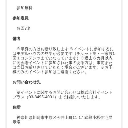
参加無料
参加定員
各回7名
備考
※単身の方はお断り致します ※イベントに参加するに
はモデルハウスの見学が必要です（チケット制・一家族1
回１コンテンツまでとなっています）※過去６カ月以内
に同会場イベントに参加された事のある方は、事前また
は当日お断りさせていただく場合がございます。※お子
様のみのイベント参加はご遠慮ください。
お問い合わせ先
※イベントに関するお問い合わせは株式会社イベント
プラス（03-3495-4001）までお願いいたします。
住所
神奈川県川崎市中原区今井上町11-17 武蔵小杉住宅展
示場