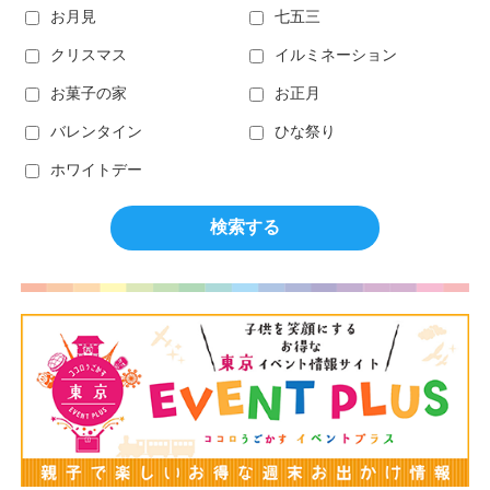
お月見
七五三
クリスマス
イルミネーション
お菓子の家
お正月
バレンタイン
ひな祭り
ホワイトデー