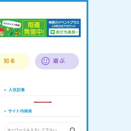
奈川イベントプラス