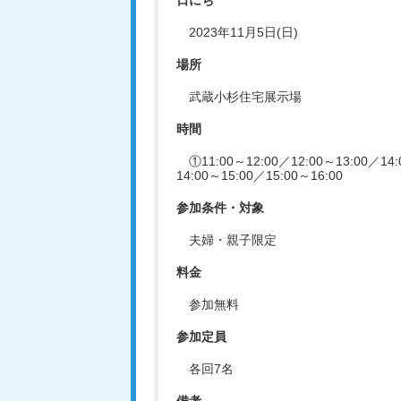
日にち
2023年11月5日(日)
場所
武蔵小杉住宅展示場
時間
①11:00～12:00／12:00～13:00／14:
14:00～15:00／15:00～16:00
参加条件・対象
夫婦・親子限定
料金
参加無料
参加定員
各回7名