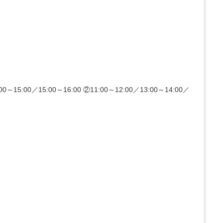
00～15:00／15:00～16:00 ②11:00～12:00／13:00～14:00／