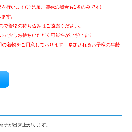
を行います(ご兄弟、姉妹の場合も1名のみです)
します。
ので着物の持ち込みはご遠慮ください。
ので少しお待ちいただく可能性がございます
子用の着物をご用意しております。参加されるお子様の年齢
扇子が出来上がります。