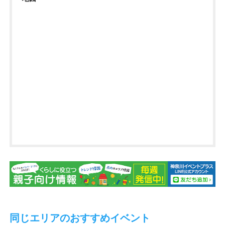
同じエリアのおすすめイベント