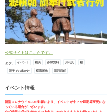
公式サイトはこちらです。
イベント
横浜
参加無料
お花見
桜
タグ:
親子でお出かけ
横溝屋敷
湯河原町
イベント情報
新型コロナウイルスの影響により、イベントが中止や延期等変更にな
っている場合がございます。
公式情報を必ずお確かめの上参加いただきますようお願いいたしま