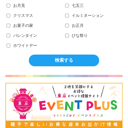
お月見
七五三
クリスマス
イルミネーション
お菓子の家
お正月
バレンタイン
ひな祭り
ホワイトデー