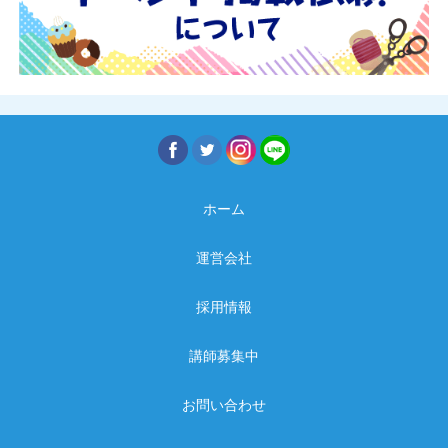
ホーム
運営会社
採用情報
講師募集中
お問い合わせ