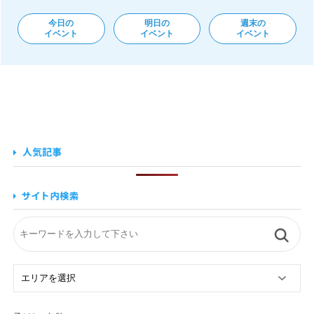
今日の
明日の
週末の
イベント
イベント
イベント