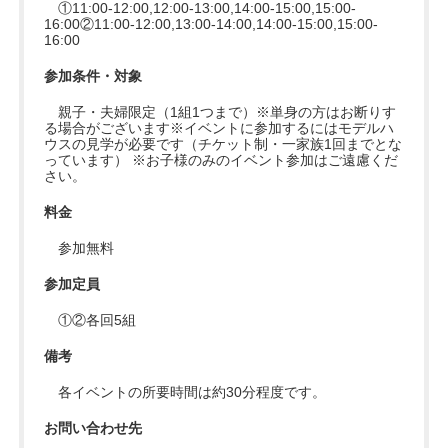
①11:00-12:00,12:00-13:00,14:00-15:00,15:00-
16:00②11:00-12:00,13:00-14:00,14:00-15:00,15:00-
16:00
参加条件・対象
親子・夫婦限定（1組1つまで）※単身の方はお断りす
る場合がございます※イベントに参加するにはモデルハ
ウスの見学が必要です（チケット制・一家族1回までとな
っています） ※お子様のみのイベント参加はご遠慮くだ
さい。
料金
参加無料
参加定員
①②各回5組
備考
各イベントの所要時間は約30分程度です。
お問い合わせ先