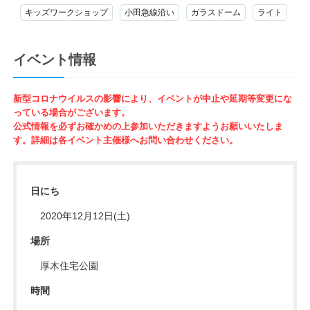
キッズワークショップ
小田急線沿い
ガラスドーム
ライト
イベント情報
新型コロナウイルスの影響により、イベントが中止や延期等変更にな
っている場合がございます。
公式情報を必ずお確かめの上参加いただきますようお願いいたしま
す。詳細は各イベント主催様へお問い合わせください。
日にち
2020年12月12日(土)
場所
厚木住宅公園
時間