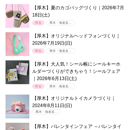
【厚木】夏のカゴバッグづくり｜2026年7月
18日(土)
作る
厚木・海老名…
【厚木】オリジナルヘッドフォンづくり｜
2026年7月19日(日)
作る
厚木・海老名…
【厚木】大人気！シール帳にシールキーホ
ルダーづくりができちゃう！シールフェア
｜2026年6月13日(土)
作る
厚木・海老名…
【厚木】オリジナルトイカメラづくり｜
2024年8月11日(日)
厚木・海老名…
【厚木】バレンタインフェア ～バレンタイ