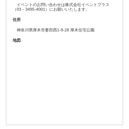
イベントのお問い合わせは株式会社イベントプラス
（03－3495-4001）にお願いいたします。
住所
神奈川県厚木市妻田西1-9-28 厚木住宅公園
地図