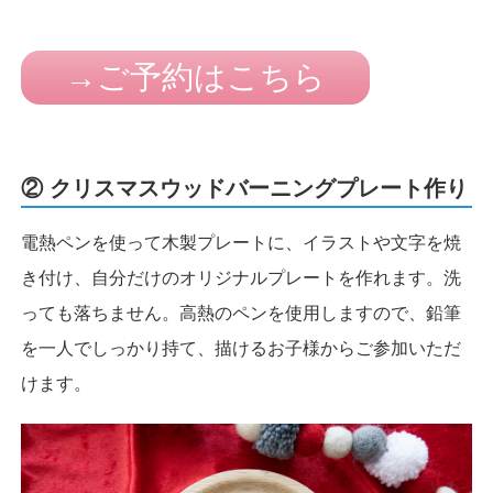
→ご予約はこちら
② クリスマスウッドバーニングプレート作り
電熱ペンを使って木製プレートに、イラストや文字を焼
き付け、自分だけのオリジナルプレートを作れます。洗
っても落ちません。高熱のペンを使用しますので、鉛筆
を一人でしっかり持て、描けるお子様からご参加いただ
けます。