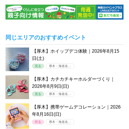
同じエリアのおすすめイベント
【厚木】ホイップデコ体験｜2026年8月15
日(土)
見る
厚木・海老名…
【厚木】カチカチキーホルダーづくり｜
2026年8月9日(日)
見る
厚木・海老名…
【厚木】携帯ゲームデコレーション｜2026
年8月16日(日)
作る
厚木・海老名…