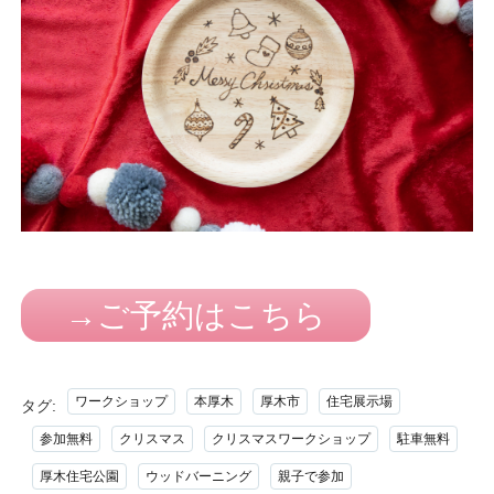
→ご予約はこちら
ワークショップ
本厚木
厚木市
住宅展示場
タグ:
参加無料
クリスマス
クリスマスワークショップ
駐車無料
厚木住宅公園
ウッドバーニング
親子で参加