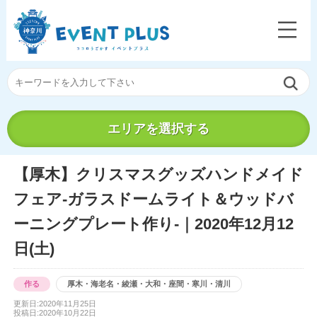
エリアを選択する
【厚木】クリスマスグッズハンドメイド
フェア-ガラスドームライト＆ウッドバ
ーニングプレート作り-｜2020年12月12
日(土)
作る
厚木・海老名・綾瀬・大和・座間・寒川・清川
更新日:2020年11月25日
投稿日:2020年10月22日