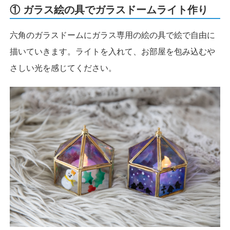
① ガラス絵の具でガラスドームライト作り
六角のガラスドームにガラス専用の絵の具で絵で自由に
描いていきます。ライトを入れて、お部屋を包み込むや
さしい光を感じてください。