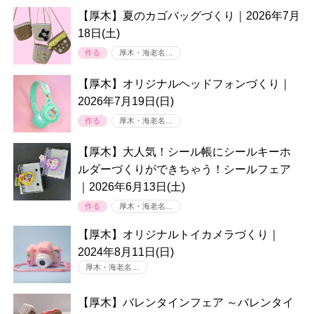
【厚木】夏のカゴバッグづくり｜2026年7月
18日(土)
作る
厚木・海老名…
【厚木】オリジナルヘッドフォンづくり｜
2026年7月19日(日)
作る
厚木・海老名…
【厚木】大人気！シール帳にシールキーホ
ルダーづくりができちゃう！シールフェア
｜2026年6月13日(土)
作る
厚木・海老名…
【厚木】オリジナルトイカメラづくり｜
2024年8月11日(日)
厚木・海老名…
【厚木】バレンタインフェア ～バレンタイ