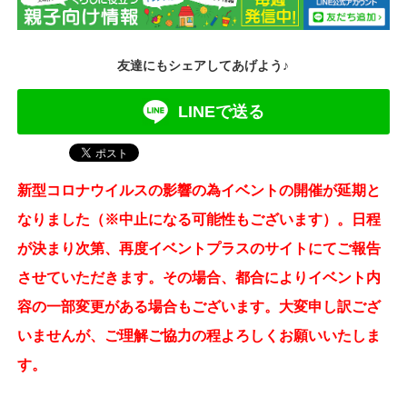
友達にもシェアしてあげよう♪
LINEで送る
新型コロナウイルスの影響の為イベントの開催が延期と
なりました（※中止になる可能性もございます）。日程
が決まり次第、再度イベントプラスのサイトにてご報告
させていただきます。その場合、都合によりイベント内
容の一部変更がある場合もございます。大変申し訳ござ
いませんが、ご理解ご協力の程よろしくお願いいたしま
す。