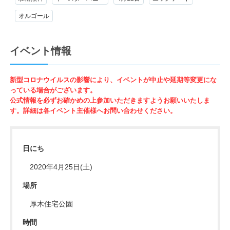
オルゴール
イベント情報
新型コロナウイルスの影響により、イベントが中止や延期等変更にな
っている場合がございます。
公式情報を必ずお確かめの上参加いただきますようお願いいたしま
す。詳細は各イベント主催様へお問い合わせください。
日にち
2020年4月25日(土)
場所
厚木住宅公園
時間