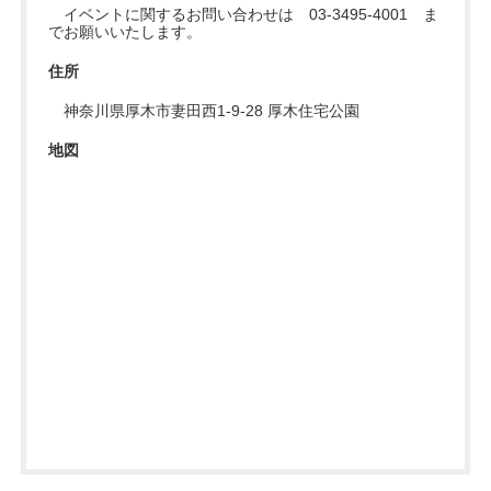
イベントに関するお問い合わせは 03-3495-4001 ま
でお願いいたします。
住所
神奈川県厚木市妻田西1-9-28 厚木住宅公園
地図