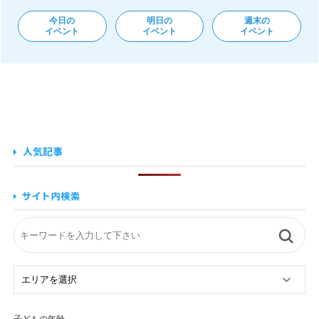
今日の
明日の
週末の
イベント
イベント
イベント