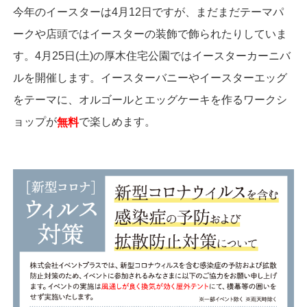
今年のイースターは4月12日ですが、まだまだテーマパ
ークや店頭ではイースターの装飾で飾られたりしていま
す。4月25日(土)の厚木住宅公園ではイースターカーニバ
ルを開催します。イースターバニーやイースターエッグ
をテーマに、オルゴールとエッグケーキを作るワークシ
ョップが
で楽しめます。
無料