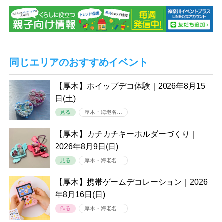
同じエリアのおすすめイベント
【厚木】ホイップデコ体験｜2026年8月15
日(土)
見る
厚木・海老名…
【厚木】カチカチキーホルダーづくり｜
2026年8月9日(日)
見る
厚木・海老名…
【厚木】携帯ゲームデコレーション｜2026
年8月16日(日)
作る
厚木・海老名…