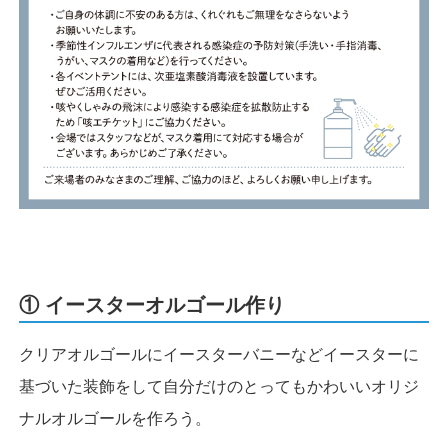
① イースターオルゴール作り
クリアオルゴールにイースターバニーなどイースターに
基づいた装飾をして自分だけのとってもかわいいオリジ
ナルオルゴールを作ろう。