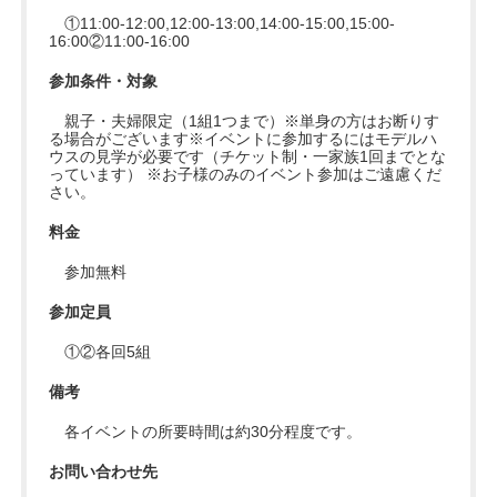
①11:00-12:00,12:00-13:00,14:00-15:00,15:00-
16:00②11:00-16:00
参加条件・対象
親子・夫婦限定（1組1つまで）※単身の方はお断りす
る場合がございます※イベントに参加するにはモデルハ
ウスの見学が必要です（チケット制・一家族1回までとな
っています） ※お子様のみのイベント参加はご遠慮くだ
さい。
料金
参加無料
参加定員
①②各回5組
備考
各イベントの所要時間は約30分程度です。
お問い合わせ先