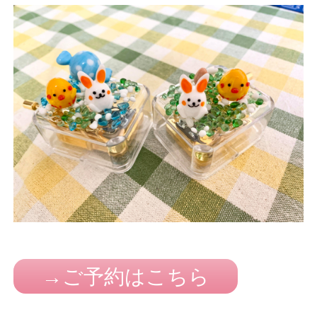
→ご予約はこちら