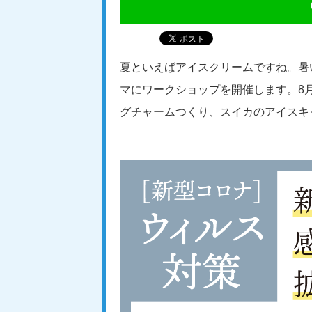
夏といえばアイスクリームですね。暑
マにワークショップを開催します。8月
グチャームつくり、スイカのアイスキ