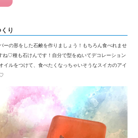
つくり
バーの形をした石鹸を作りましょう！もちろん食べれませ
ですね♡種も石けんです！自分で型をぬいてデコレーション
オイルをつけて、食べたくなっちゃいそうなスイカのアイ
♡