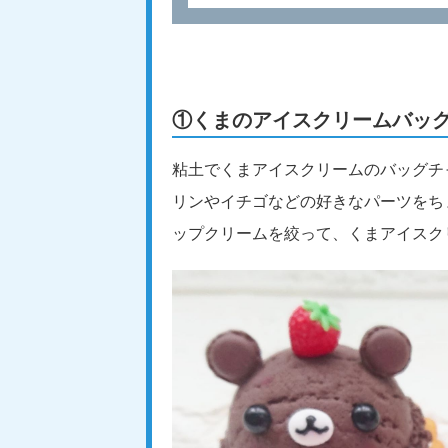
①くまのアイスクリームバッ
粘土でくまアイスクリームのバッグチ
リンやイチゴなどの好きなパーツをち
ップクリームを絞って、くまアイスク