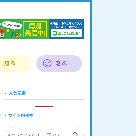
奈川イベントプラス