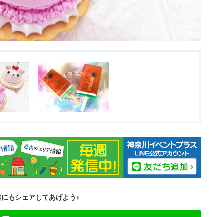
達にもシェアしてあげよう♪