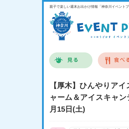
親子で楽しい週末お出かけ情報「神奈川イベントプ
【厚木】ひんやりアイ
ャーム＆アイスキャンデ
月15日(土)