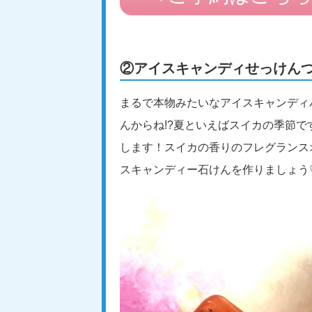
②アイスキャンディせっけん
まるで本物みたいなアイスキャンディ
んからね!?夏といえばスイカの季節
します！スイカの香りのフレグランス
スキャンディー石けんを作りましょう