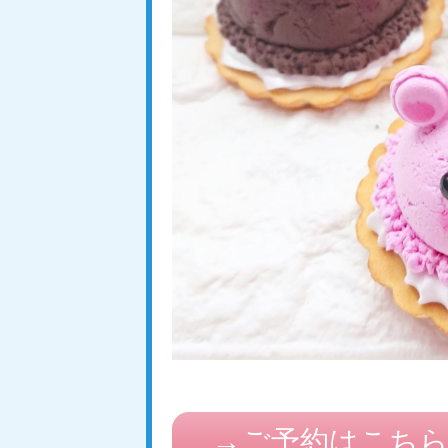
→ご予約はこち