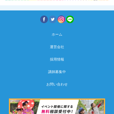
ホーム
運営会社
採用情報
講師募集中
お問い合わせ