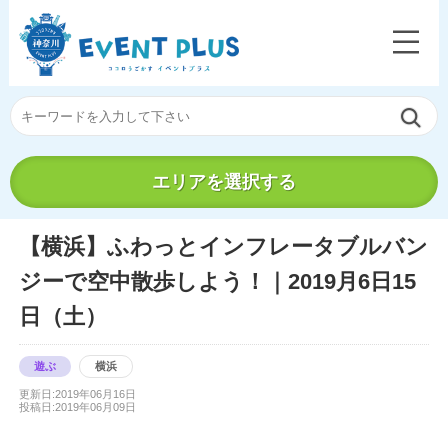
エリアを選択する
【横浜】ふわっとインフレータブルバン
ジーで空中散歩しよう！｜2019月6日15
日（土）
遊ぶ
横浜
更新日:2019年06月16日
投稿日:2019年06月09日