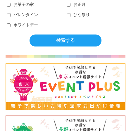
お菓子の家
お正月
バレンタイン
ひな祭り
ホワイトデー