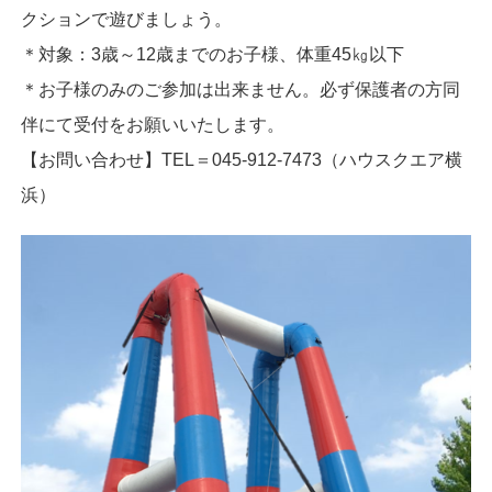
クションで遊びましょう。
＊対象：3歳～12歳までのお子様、体重45㎏以下
＊お子様のみのご参加は出来ません。必ず保護者の方同
伴にて受付をお願いいたします。
【お問い合わせ】TEL＝045-912-7473（ハウスクエア横
浜）