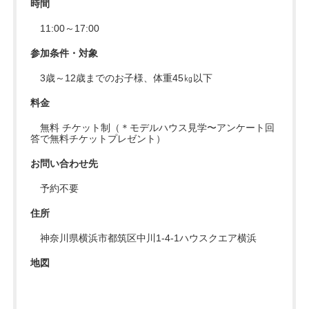
時間
11:00～17:00
参加条件・対象
3歳～12歳までのお子様、体重45㎏以下
料金
無料 チケット制（＊モデルハウス見学〜アンケート回
答で無料チケットプレゼント）
お問い合わせ先
予約不要
住所
神奈川県横浜市都筑区中川1-4-1ハウスクエア横浜
地図