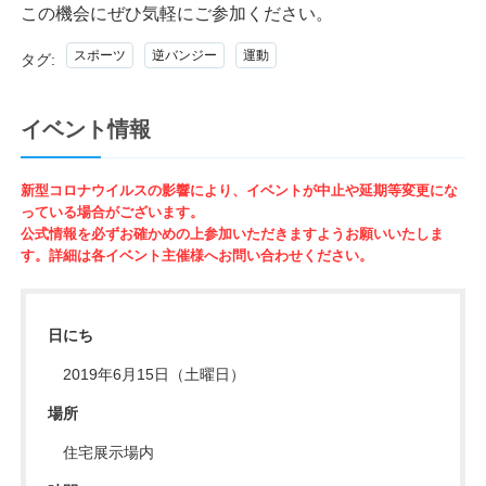
この機会にぜひ気軽にご参加ください。
スポーツ
逆バンジー
運動
タグ:
イベント情報
新型コロナウイルスの影響により、イベントが中止や延期等変更にな
っている場合がございます。
公式情報を必ずお確かめの上参加いただきますようお願いいたしま
す。詳細は各イベント主催様へお問い合わせください。
日にち
2019年6月15日（土曜日）
場所
住宅展示場内