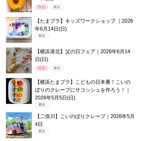
作る
横浜
【たまプラ】キッズワークショップ ｜2026
年6月14日(日)
横浜
【横浜港北】父の日フェア｜2026年6月14
日(日)
作る
横浜
【横浜たまプラ】こどもの日本番！こいの
ぼりのクレープにサコッシュを作ろう！｜
2026年5月5日(日)
横浜
【二俣川】こいのぼりクレープ｜2026年5月
4日
横浜