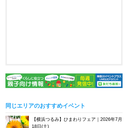
同じエリアのおすすめイベント
【横浜つるみ】ひまわりフェア｜2026年7月
18日(土)