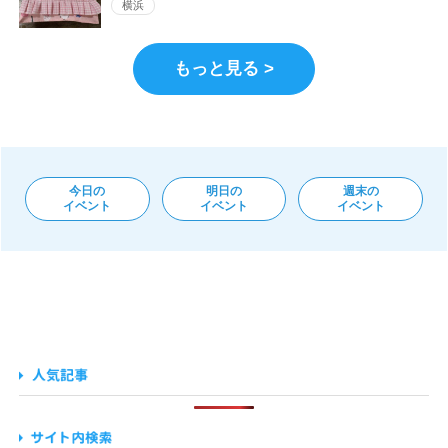
横浜
もっと見る >
今日の
明日の
週末の
イベント
イベント
イベント