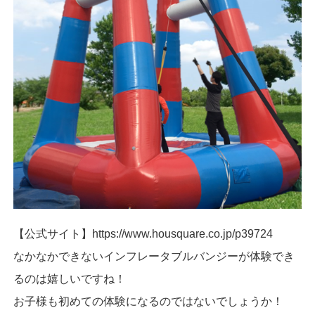
【公式サイト】https://www.housquare.co.jp/p39724
なかなかできないインフレータブルバンジーが体験でき
るのは嬉しいですね！
お子様も初めての体験になるのではないでしょうか！