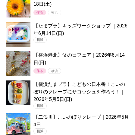
18日(土)
作る
横浜
【たまプラ】キッズワークショップ ｜2026
年6月14日(日)
横浜
【横浜港北】父の日フェア｜2026年6月14
日(日)
作る
横浜
【横浜たまプラ】こどもの日本番！こいの
ぼりのクレープにサコッシュを作ろう！｜
2026年5月5日(日)
横浜
【二俣川】こいのぼりクレープ｜2026年5月
4日
横浜