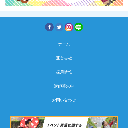
ホーム
運営会社
採用情報
講師募集中
お問い合わせ