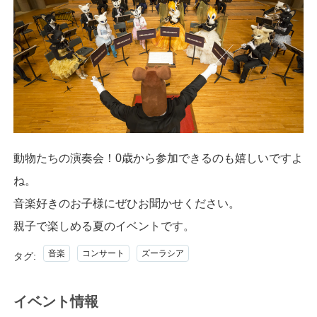
動物たちの演奏会！0歳から参加できるのも嬉しいですよ
ね。
音楽好きのお子様にぜひお聞かせください。
親子で楽しめる夏のイベントです。
音楽
コンサート
ズーラシア
タグ:
イベント情報