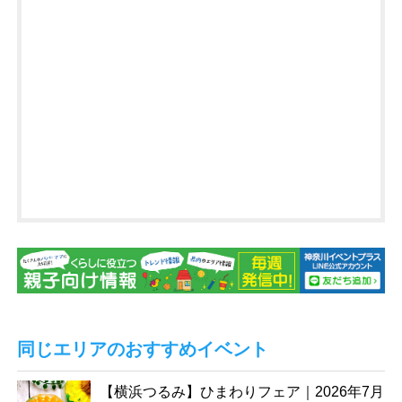
同じエリアのおすすめイベント
【横浜つるみ】ひまわりフェア｜2026年7月