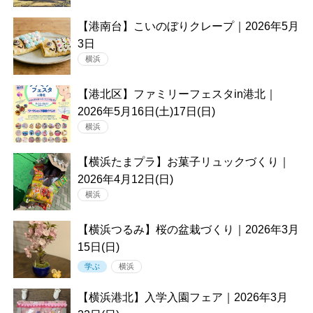
【港南台】こいのぼりクレープ｜2026年5月
3日
横浜
【港北区】ファミリーフェスタin港北｜
2026年5月16日(土)17日(日)
横浜
【横浜たまプラ】お菓子リュックづくり｜
2026年4月12日(日)
横浜
【横浜つるみ】桜の盆栽づくり｜2026年3月
15日(日)
学ぶ
横浜
【横浜港北】入学入園フェア｜2026年3月