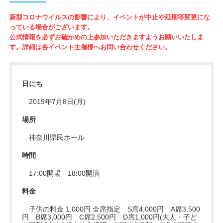
新型コロナウイルスの影響により、イベントが中止や延期等変更にな
っている場合がございます。
公式情報を必ずお確かめの上参加いただきますようお願いいたしま
す。詳細は各イベント主催様へお問い合わせください。
日にち
2019年7月8日(月)
場所
神奈川県民ホール
時間
17:00開場 18:00開演
料金
子供の料金 1,000円 全席指定 S席4,000円 A席3,500
円 B席3,000円 C席2,500円 D席1,000円(大人・子ど