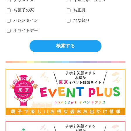
お菓子の家
お正月
バレンタイン
ひな祭り
ホワイトデー