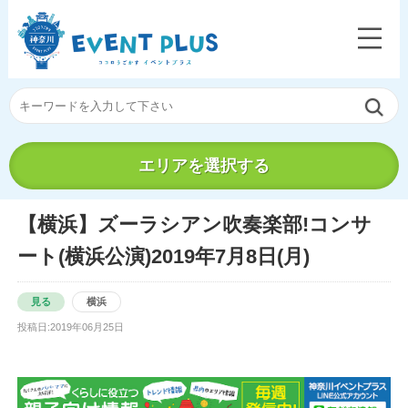
エリアを選択する
【横浜】ズーラシアン吹奏楽部!コンサ
ート(横浜公演)2019年7月8日(月)
見る
横浜
投稿日:2019年06月25日