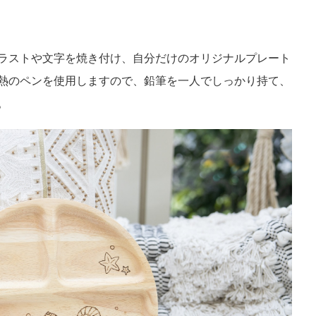
ラストや文字を焼き付け、自分だけのオリジナルプレート
熱のペンを使用しますので、鉛筆を一人でしっかり持て、
。