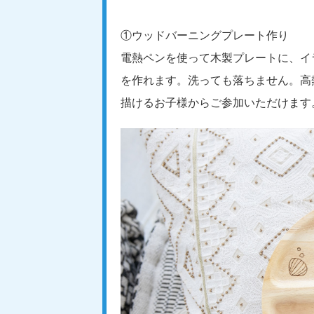
①ウッドバーニングプレート作り
電熱ペンを使って木製プレートに、イ
を作れます。洗っても落ちません。高
描けるお子様からご参加いただけます