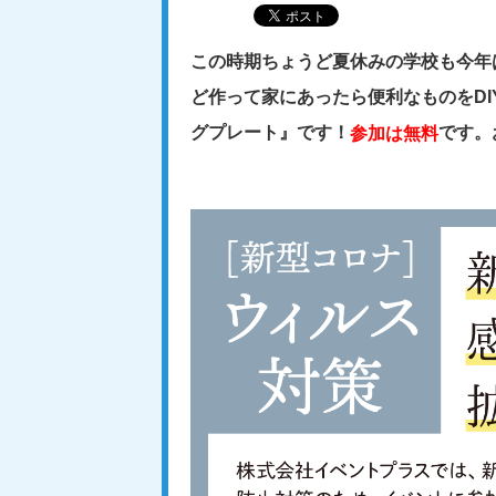
この時期ちょうど夏休みの学校も今年
ど作って家にあったら便利なものをD
グプレート』です！
です。
参加は無料