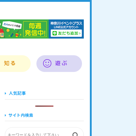
奈川イベントプラス