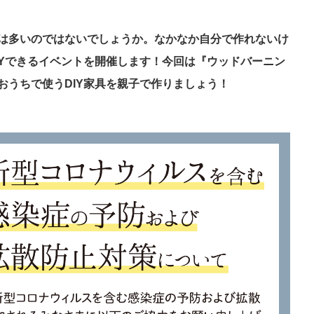
は多いのではないでしょうか。なかなか自分で作れないけ
IYできるイベントを開催します！今回は『ウッドバーニン
おうちで使うDIY家具を親子で作りましょう！