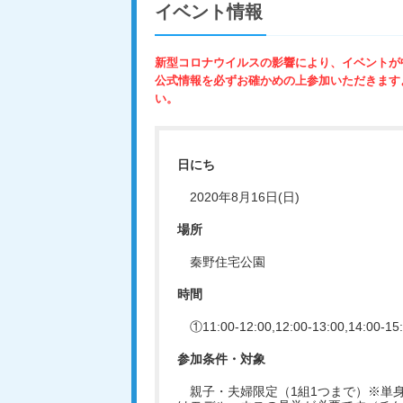
イベント情報
新型コロナウイルスの影響により、イベントが
公式情報を必ずお確かめの上参加いただきます
い。
日にち
2020年8月16日(日)
場所
秦野住宅公園
時間
①11:00-12:00,12:00-13:00,14:00-15:
参加条件・対象
親子・夫婦限定（1組1つまで）※単