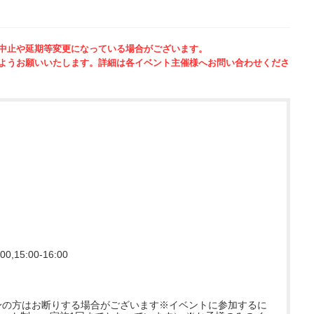
中止や延期等変更になっている場合がございます。
ようお願いいたします。詳細は各イベント主催様へお問い合わせくださ
00,15:00-16:00
身の方はお断りする場合がございます※イベントに参加するに