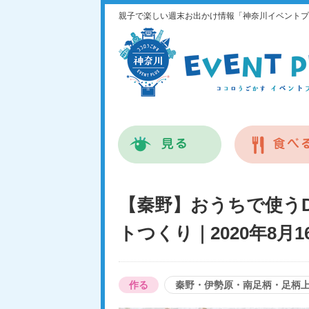
親子で楽しい週末お出かけ情報「神奈川イベントプ
【秦野】おうちで使う
トつくり｜2020年8月16
作る
秦野・伊勢原・南足柄・足柄上