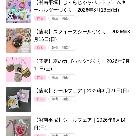
【湘南平塚】じゃらじゃらペットゲームキ
ーホルダーづくり｜2026年8月16日(日)
作る
鎌倉・湘南(…
【藤沢】スクイーズシールづくり｜2026年8
月16日(日)
作る
鎌倉・湘南(…
【藤沢】夏のカゴバッグづくり｜2026年7月
11日(土)
作る
鎌倉・湘南(…
【藤沢】シールフェア｜2026年6月21日(日)
作る
鎌倉・湘南(…
【湘南平塚】シールフェア｜2026年6月14
日(日)
作る
鎌倉・湘南(…