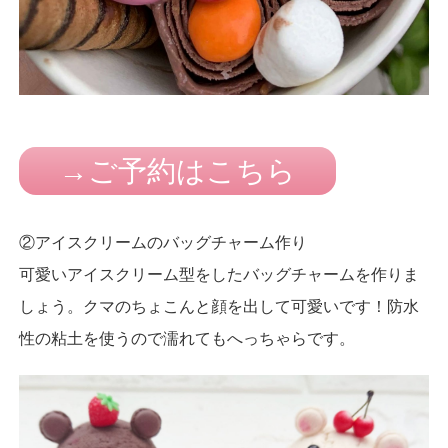
→ご予約はこちら
②アイスクリームのバッグチャーム作り
可愛いアイスクリーム型をしたバッグチャームを作りま
しょう。クマのちょこんと顔を出して可愛いです！防水
性の粘土を使うので濡れてもへっちゃらです。