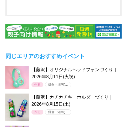
同じエリアのおすすめイベント
【藤沢】オリジナルヘッドフォンづくり｜
2026年8月11日(火祝)
作る
鎌倉・湘南(…
【藤沢】カチカチキーホルダーづくり｜
2026年8月15日(土)
作る
鎌倉・湘南(…