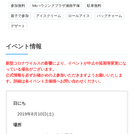
参加無料
tvkハウジングプラザ湘南平塚
駐車無料
親子で参加
アイスクリーム
ロールアイス
バッグチャーム
デザート
イベント情報
新型コロナウイルスの影響により、イベントが中止や延期等変更にな
っている場合がございます。
公式情報を必ずお確かめの上参加いただきますようお願いいたしま
す。詳細は各イベント主催様へお問い合わせください。
日にち
2019年8月10日(土)
場所