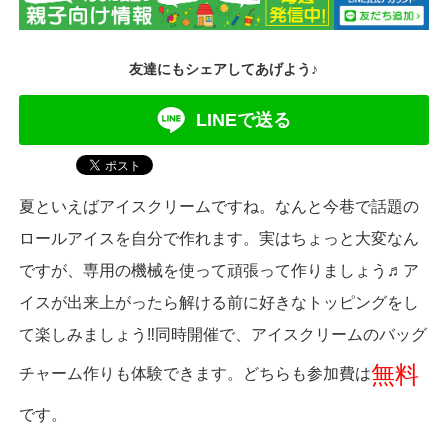
友達にもシェアしてあげよう♪
LINEで送る
夏といえばアイスクリームですね。なんと今巷で話題の
ロールアイスを自分で作れます。実はちょっと大変なん
ですが、専用の機械を使って頑張って作りましょう♬ア
イスが出来上がったら解ける前に好きなトッピングをし
て楽しみましょう‼同時開催で、アイスクリームのバッグ
無料
チャーム作りも体験できます。どちらも参加費は
です。