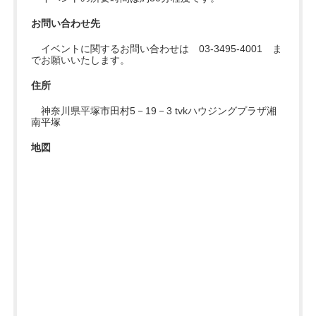
お問い合わせ先
イベントに関するお問い合わせは 03-3495-4001 ま
でお願いいたします。
住所
神奈川県平塚市田村5－19－3 tvkハウジングプラザ湘
南平塚
地図