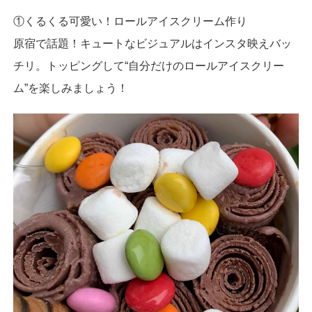
①くるくる可愛い！ロールアイスクリーム作り
原宿で話題！キュートなビジュアルはインスタ映えバッ
チリ。トッピングして“自分だけのロールアイスクリー
ム”を楽しみましょう！