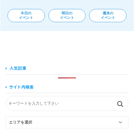
今日の
明日の
週末の
イベント
イベント
イベント