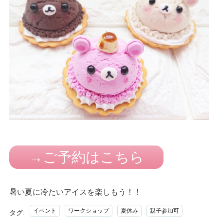
→ご予約はこちら
暑い夏に冷たいアイスを楽しもう！！
イベント
ワークショップ
夏休み
親子参加可
タグ: