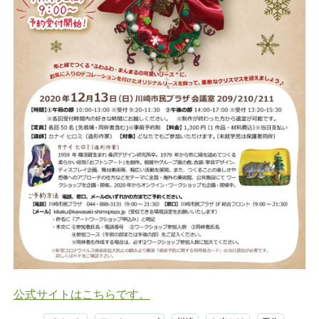
公式サイトはこちらです。