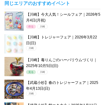
同じエリアのおすすめイベント
【川崎】今大人気！シールフェア｜2026年5
月4日(月祝)
作る
川崎
【川崎】トレジャーフェア｜2026年3月22
日(日)
川崎
【川崎】毒りんごのハーバリウムづくり｜
2025年10月5日(日)
見る
川崎
【武蔵小杉】春のトレジャーフェア｜2025
年4月13日(日)
川崎