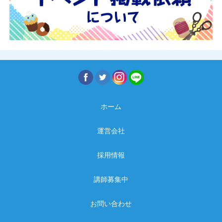
ホーム
運営会社
採用情報
講師募集中
お問い合わせ