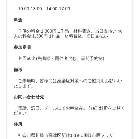
10:00-13:00、14:00-17:00
料金
子供の料金 1,300円 1作品・材料費込、当日支払い 大
人の料金 1,300円 1作品・材料費込、当日支払い
参加定員
各回50名(先着順・同伴者含む、事前予約制)
備考
ご来場時、皆様には感染症対策へのご協力をお願いい
たします。
お問い合わせ先
電話、窓口、メールにてお申込み。 詳細はHPをご覧く
ださい。
住所
神奈川県川崎市高津区新作1-19-1川崎市民プラザ