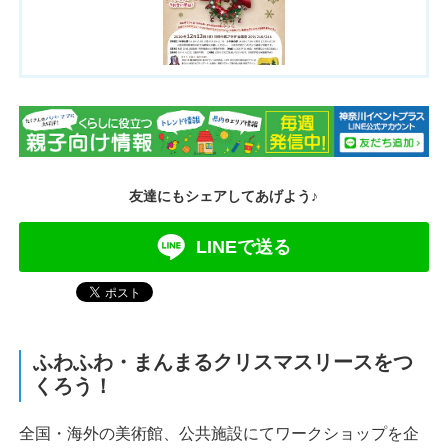
友達にもシェアしてあげよう♪
LINEで送る
ふわふわ・まんまるクリスマスリースをつ
くろう！
全国・海外の美術館、公共施設にてワークショップを企