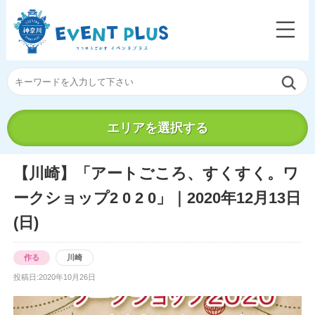
エリアを選択する
【川崎】「アートごころ、すくすく。ワ
ークショップ2 0 2 0」｜2020年12月13日
(日)
作る
川崎
投稿日:2020年10月26日