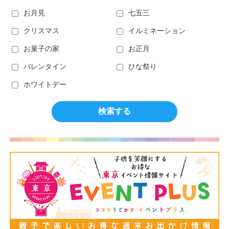
お月見
七五三
クリスマス
イルミネーション
お菓子の家
お正月
バレンタイン
ひな祭り
ホワイトデー