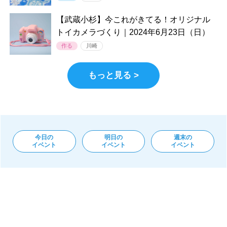
【武蔵小杉】今これがきてる！オリジナル
トイカメラづくり｜2024年6月23日（日）
作る
川崎
もっと見る >
今日の
明日の
週末の
イベント
イベント
イベント