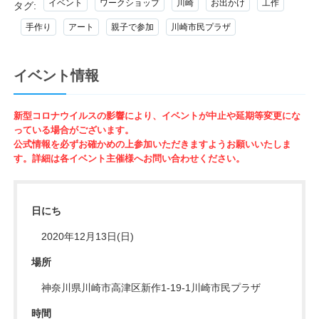
イベント
ワークショップ
川崎
お出かけ
工作
タグ:
手作り
アート
親子で参加
川崎市民プラザ
イベント情報
新型コロナウイルスの影響により、イベントが中止や延期等変更にな
っている場合がございます。
公式情報を必ずお確かめの上参加いただきますようお願いいたしま
す。詳細は各イベント主催様へお問い合わせください。
日にち
2020年12月13日(日)
場所
神奈川県川崎市高津区新作1-19-1川崎市民プラザ
時間