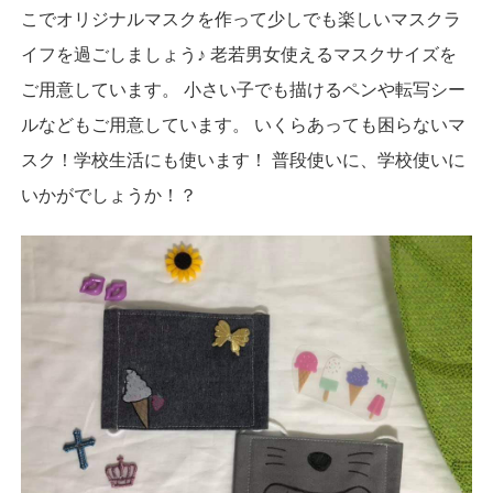
こでオリジナルマスクを作って少しでも楽しいマスクラ
イフを過ごしましょう♪ 老若男女使えるマスクサイズを
ご用意しています。 小さい子でも描けるペンや転写シー
ルなどもご用意しています。 いくらあっても困らないマ
スク！学校生活にも使います！ 普段使いに、学校使いに
いかがでしょうか！？