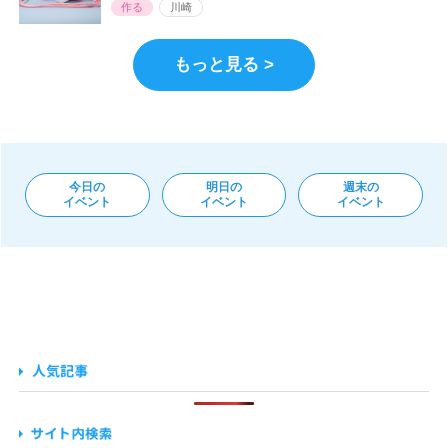
作る
川崎
もっと見る >
今日の
明日の
週末の
イベント
イベント
イベント