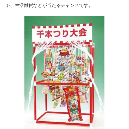
ゃ、生活雑貨などが当たるチャンスです。