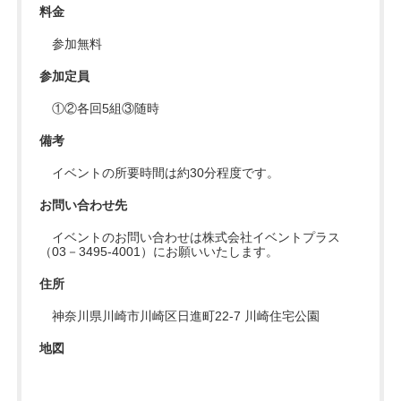
料金
参加無料
参加定員
①②各回5組③随時
備考
イベントの所要時間は約30分程度です。
お問い合わせ先
イベントのお問い合わせは株式会社イベントプラス
（03－3495-4001）にお願いいたします。
住所
神奈川県川崎市川崎区日進町22-7 川崎住宅公園
地図