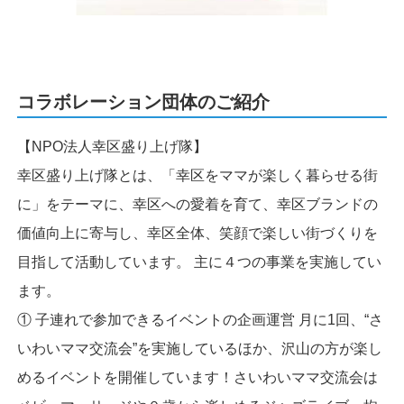
コラボレーション団体のご紹介
【NPO法人幸区盛り上げ隊】
幸区盛り上げ隊とは、「幸区をママが楽しく暮らせる街
に」をテーマに、幸区への愛着を育て、幸区ブランドの
価値向上に寄与し、幸区全体、笑顔で楽しい街づくりを
目指して活動しています。 主に４つの事業を実施してい
ます。
① 子連れで参加できるイベントの企画運営 月に1回、“さ
いわいママ交流会”を実施しているほか、沢山の方が楽し
めるイベントを開催しています！さいわいママ交流会は