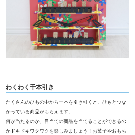
わくわく千本引き
たくさんのひもの中から一本を引き引くと、ひもとつな
がっている商品がもらえます。
何が当たるのか、目当ての商品を当てることができるの
かドキドキワクワクを楽しみましょう！お菓子やおもち