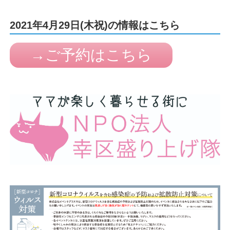
2021年4月29日(木祝)の情報はこちら
→ご予約はこちら