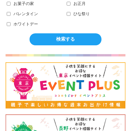
お菓子の家
お正月
バレンタイン
ひな祭り
ホワイトデー