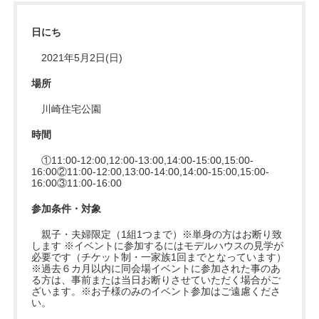
日にち
2021年5月2日(日)
場所
川崎住宅公園
時間
①11:00-12:00,12:00-13:00,14:00-15:00,15:00-
16:00②11:00-12:00,13:00-14:00,14:00-15:00,15:00-
16:00③11:00-16:00
参加条件・対象
親子・夫婦限定（1組1つまで）※単身の方はお断り致
します ※イベントに参加するにはモデルハウスの見学が
必要です（チケット制・一家族1回までとなっています）
※過去６カ月以内に同会場イベントに参加された事のあ
る方は、事前または当日お断りさせていただく場合がご
ざいます。※お子様のみのイベント参加はご遠慮くださ
い。