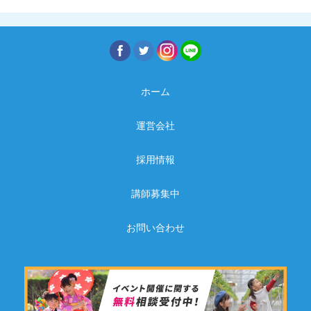
ホーム
運営会社
採用情報
講師募集中
お問い合わせ