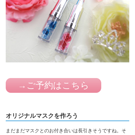
→ご予約はこちら
オリジナルマスクを作ろう
まだまだマスクとのお付き合いは長引きそうですね。そ