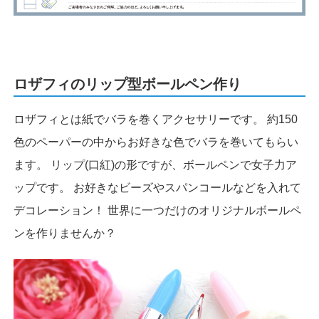
ロザフィのリップ型ボールペン作り
ロザフィとは紙でバラを巻くアクセサリーです。 約150
色のペーパーの中からお好きな色でバラを巻いてもらい
ます。 リップ(口紅)の形ですが、ボールペンで女子力ア
ップです。 お好きなビーズやスパンコールなどを入れて
デコレーション！ 世界に一つだけのオリジナルボールペ
ンを作りませんか？