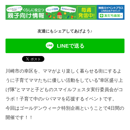
友達にもシェアしてあげよう♪
LINEで送る
川崎市の幸区を、ママがより楽しく暮らせる街にするよ
うに子育てママたちに優しい活動をしている”幸区盛り上
げ隊”とママと子どものスマイルフェスタ実行委員会がコ
ラボ！子育て中のパパママを応援するイベントです。
今回はゴールデンウィーク特別企画ということで4日間の
開催です！！