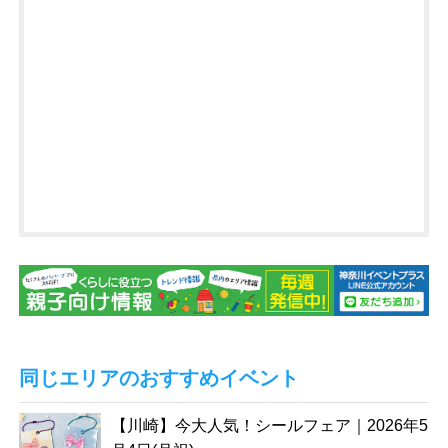
同じエリアのおすすめイベント
【川崎】今大人気！シールフェア｜2026年5