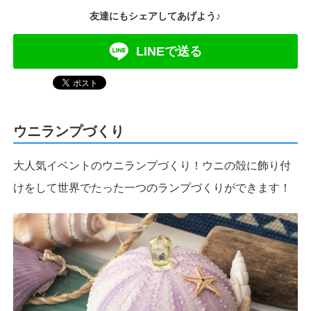
友達にもシェアしてあげよう♪
LINEで送る
ウニランプづくり
大人気イベントのウニランプづくり！ウニの殻に飾り付
けをして世界でたった一つのランプづくりができます！