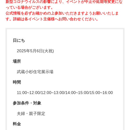
新型コロナウイルスの影響により、イベントが中止や延期等変更にな
っている場合がございます。
公式情報を必ずお確かめの上参加いただきますようお願いいたしま
す。詳細は各イベント主催様へお問い合わせください。
日にち
2025年5月6日(火祝)
場所
武蔵小杉住宅展示場
時間
11:00~12:00/12:00~13:00/14:00~15:00/15:00~16:00
参加条件・対象
夫婦・親子限定
料金