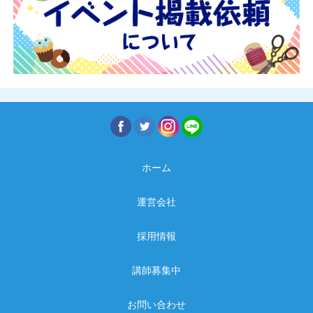
ホーム
運営会社
採用情報
講師募集中
お問い合わせ