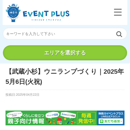
エリアを選択する
【武蔵小杉】ウニランプづくり｜2025年
5月6日(火祝)
投稿日:2025年04月22日