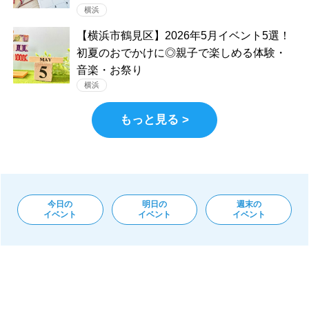
横浜
【横浜市鶴見区】2026年5月イベント5選！
初夏のおでかけに◎親子で楽しめる体験・
音楽・お祭り
横浜
もっと見る >
今日の
明日の
週末の
イベント
イベント
イベント