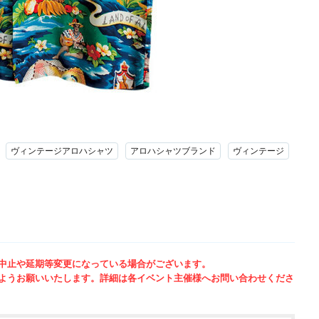
ヴィンテージアロハシャツ
アロハシャツブランド
ヴィンテージ
中止や延期等変更になっている場合がございます。
ようお願いいたします。詳細は各イベント主催様へお問い合わせくださ