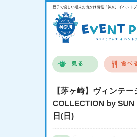
親子で楽しい週末お出かけ情報「神奈川イベントプ
【茅ヶ崎】ヴィンテ
COLLECTION by SU
日(日)