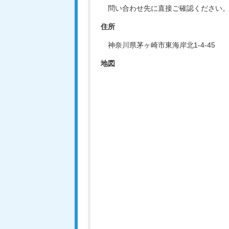
問い合わせ先に直接ご確認ください
住所
神奈川県茅ヶ崎市東海岸北1-4-45
地図