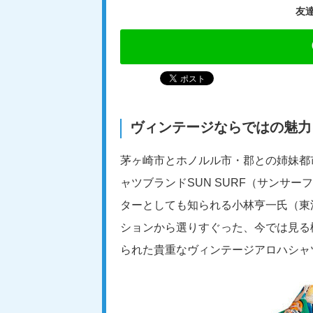
友
ヴィンテージならではの魅力
茅ヶ崎市とホノルル市・郡との姉妹都
ャツブランドSUN SURF（サンサ
ターとしても知られる小林亨一氏（東
ションから選りすぐった、今では見る機
られた貴重なヴィンテージアロハシャ