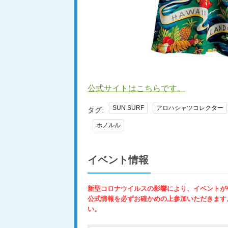
公式サイトはこちらです。
SUN SURF
アロハシャツコレクター
タグ:
ホノルル
イベント情報
新型コロナウイルスの影響により、イベントが
公式情報を必ずお確かめの上参加いただきます
い。