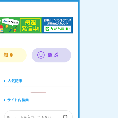
奈川イベントプラス