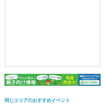
同じエリアのおすすめイベント