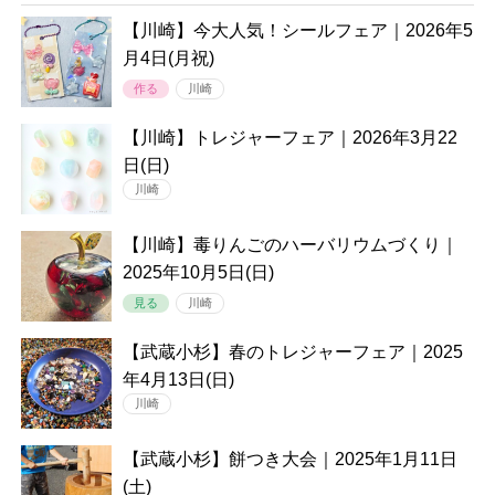
【川崎】今大人気！シールフェア｜2026年5
月4日(月祝)
作る
川崎
【川崎】トレジャーフェア｜2026年3月22
日(日)
川崎
【川崎】毒りんごのハーバリウムづくり｜
2025年10月5日(日)
見る
川崎
【武蔵小杉】春のトレジャーフェア｜2025
年4月13日(日)
川崎
【武蔵小杉】餅つき大会｜2025年1月11日
(土)