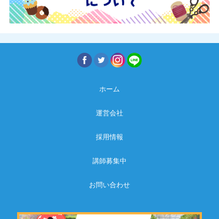
ホーム
運営会社
採用情報
講師募集中
お問い合わせ