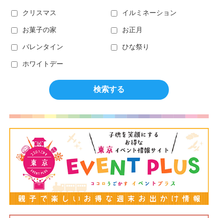
クリスマス
イルミネーション
お菓子の家
お正月
バレンタイン
ひな祭り
ホワイトデー