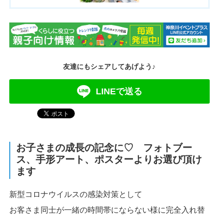
友達にもシェアしてあげよう♪
LINEで送る
お子さまの成長の記念に♡ フォトブー
ス、手形アート、ポスターよりお選び頂け
ます
新型コロナウイルスの感染対策として
お客さま同士が一緒の時間帯にならない様に完全入れ替