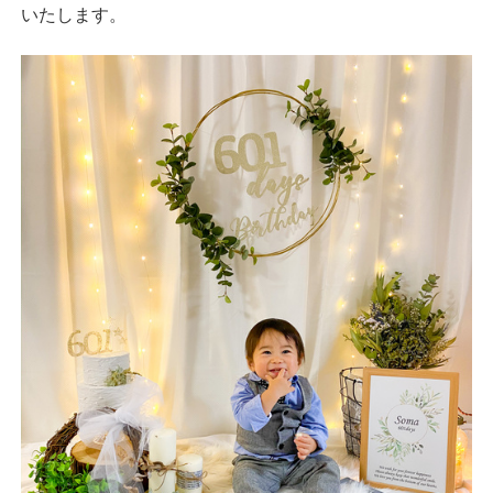
いたします。