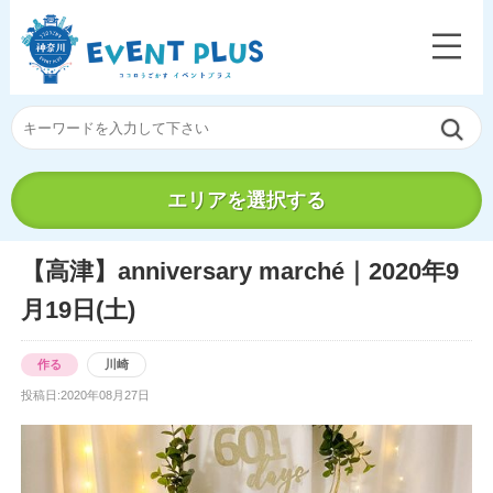
エリアを選択する
【高津】anniversary marché｜2020年9
月19日(土)
作る
川崎
投稿日:2020年08月27日