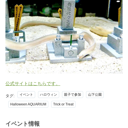
公式サイトはこちらです。
イベント
ハロウィン
親子で参加
山下公園
タグ:
Halloween AQUARIUM
Trick or Treat
イベント情報