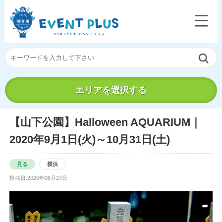
エリアを選択する
【山下公園】Halloween AQUARIUM｜
2020年9月1日(火)～10月31日(土)
見る
横浜
投稿日:2020年08月27日