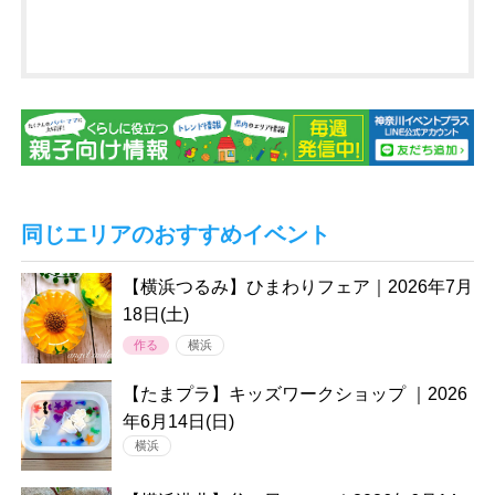
同じエリアのおすすめイベント
【横浜つるみ】ひまわりフェア｜2026年7月
18日(土)
作る
横浜
【たまプラ】キッズワークショップ ｜2026
年6月14日(日)
横浜