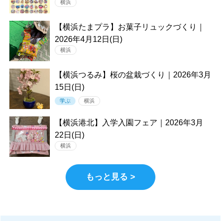
横浜
【横浜たまプラ】お菓子リュックづくり｜
2026年4月12日(日)
横浜
【横浜つるみ】桜の盆栽づくり｜2026年3月
15日(日)
学ぶ
横浜
【横浜港北】入学入園フェア｜2026年3月
22日(日)
横浜
もっと見る >