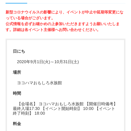
新型コロナウイルスの影響により、イベントが中止や延期等変更にな
っている場合がございます。
公式情報を必ずお確かめの上参加いただきますようお願いいたしま
す。詳細は各イベント主催様へお問い合わせください。
日にち
2020年9月1日(火)～10月31日(土)
場所
ヨコハマおもしろ水族館
時間
【会場名】 ヨコハマおもしろ水族館 【開催日時備考】
最終入場17:30 【イベント開始時刻】 10:00 【イベント
終了時刻】 18:00
料金