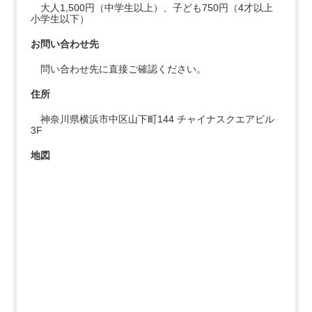
大人1,500円（中学生以上）、子ども750円（4才以上
小学生以下）
お問い合わせ先
問い合わせ先に直接ご確認ください。
住所
神奈川県横浜市中区山下町144 チャイナスクエアビル
3F
地図