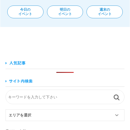
今日の
明日の
週末の
イベント
イベント
イベント