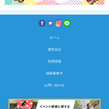
ホーム
運営会社
採用情報
講師募集中
お問い合わせ