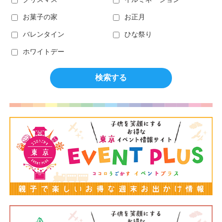
お菓子の家
お正月
バレンタイン
ひな祭り
ホワイトデー