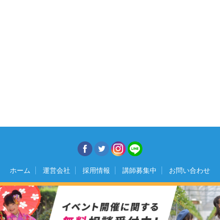
ホーム
運営会社
採用情報
講師募集中
お問い合わせ