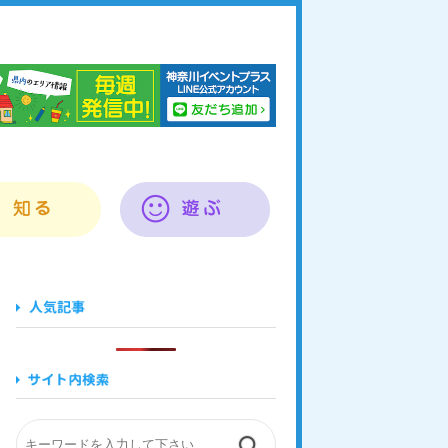
奈川イベントプラス