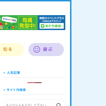
奈川イベントプラス