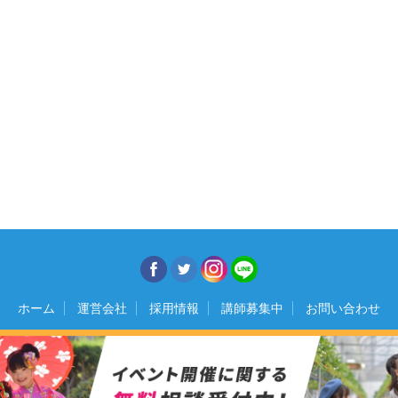
ホーム
運営会社
採用情報
講師募集中
お問い合わせ