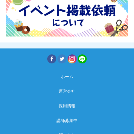
ホーム
運営会社
採用情報
講師募集中