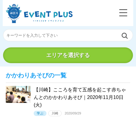
エリアを選択する
かかわりあそびの一覧
【川崎】こころを育て五感を起こす赤ちゃ
んとのかかわりあそび｜2020年11月10日
(火)
学ぶ
川崎
2020/09/29