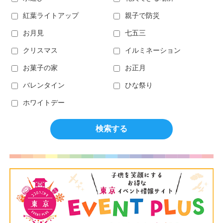
紅葉ライトアップ
親子で防災
お月見
七五三
クリスマス
イルミネーション
お菓子の家
お正月
バレンタイン
ひな祭り
ホワイトデー