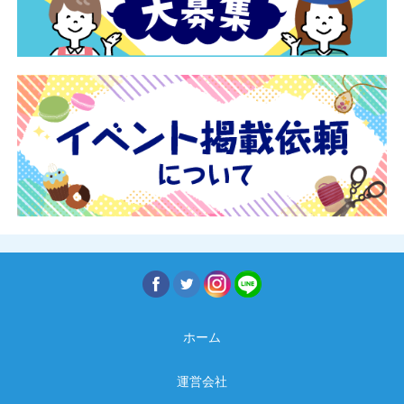
ホーム
運営会社