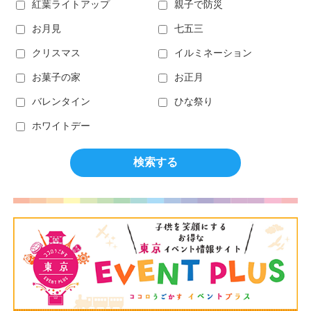
紅葉ライトアップ
親子で防災
お月見
七五三
クリスマス
イルミネーション
お菓子の家
お正月
バレンタイン
ひな祭り
ホワイトデー