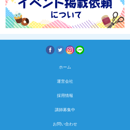
ホーム
運営会社
採用情報
講師募集中
お問い合わせ