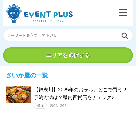
エリアを選択する
さいか屋の一覧
【神奈川】2025年のおせち、どこで買う？
予約方法は？県内百貨店をチェック♪
横浜
2024/12/13