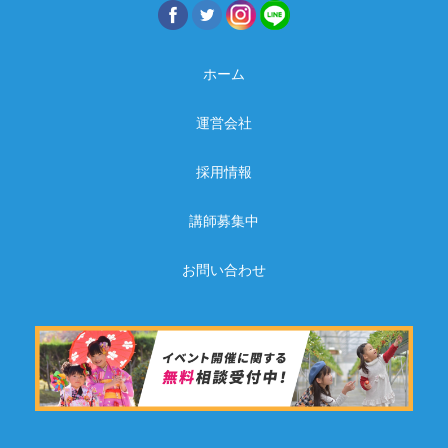
ホーム
運営会社
採用情報
講師募集中
お問い合わせ