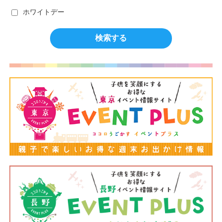
ホワイトデー