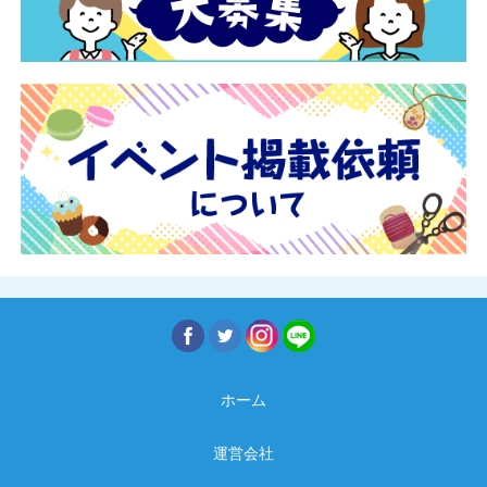
ホーム
運営会社