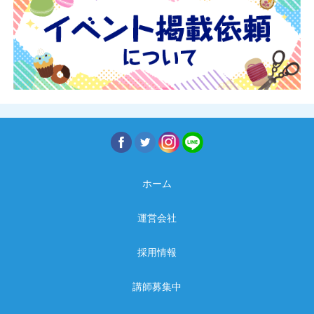
ホーム
運営会社
採用情報
講師募集中