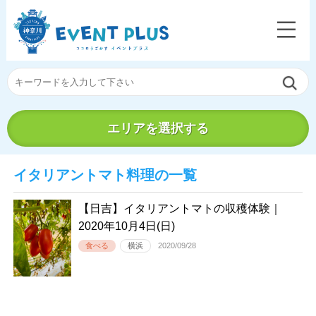
エリアを選択する
イタリアントマト料理の一覧
【日吉】イタリアントマトの収穫体験｜
2020年10月4日(日)
食べる
横浜
2020/09/28