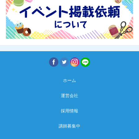
ホーム
運営会社
採用情報
講師募集中