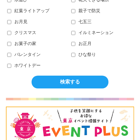
紅葉ライトアップ
親子で防災
お月見
七五三
クリスマス
イルミネーション
お菓子の家
お正月
バレンタイン
ひな祭り
ホワイトデー