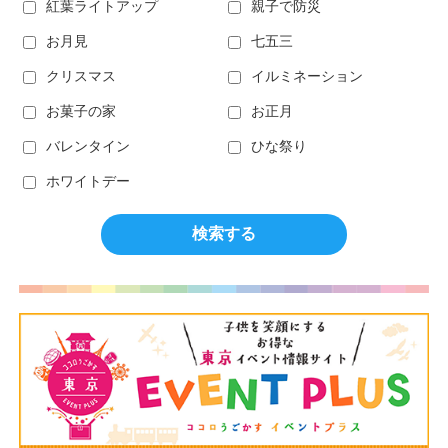
紅葉ライトアップ
親子で防災
お月見
七五三
クリスマス
イルミネーション
お菓子の家
お正月
バレンタイン
ひな祭り
ホワイトデー