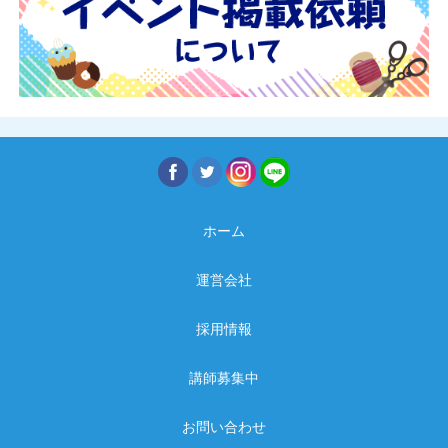
ホーム
運営会社
採用情報
講師募集中
お問い合わせ