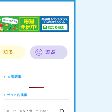
奈川イベントプラス