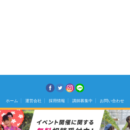
ホーム
運営会社
採用情報
講師募集中
お問い合わせ