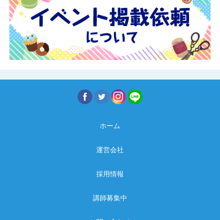
ホーム
運営会社
採用情報
講師募集中