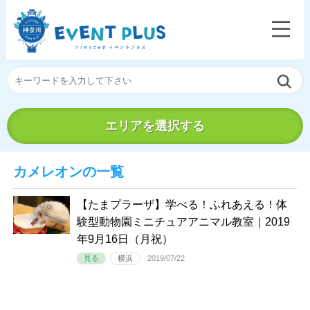
エリアを選択する
カメレオンの一覧
【たまプラーザ】学べる！ふれあえる！体
験型動物園ミニチュアアニマル教室｜2019
年9月16日（月祝）
見る
横浜
2019/07/22