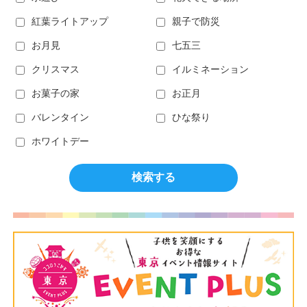
紅葉ライトアップ
親子で防災
お月見
七五三
クリスマス
イルミネーション
お菓子の家
お正月
バレンタイン
ひな祭り
ホワイトデー