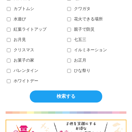
カブトムシ
クワガタ
水遊び
花火できる場所
紅葉ライトアップ
親子で防災
お月見
七五三
クリスマス
イルミネーション
お菓子の家
お正月
バレンタイン
ひな祭り
ホワイトデー