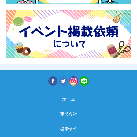
ホーム
運営会社
採用情報