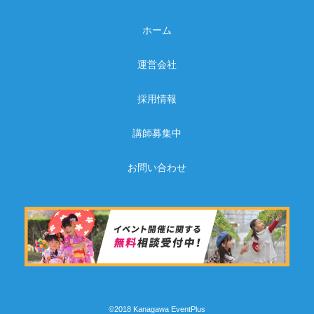
ホーム
運営会社
採用情報
講師募集中
お問い合わせ
©2018 Kanagawa EventPlus