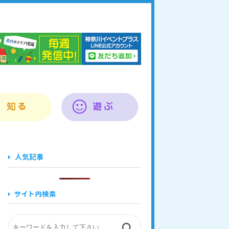
奈川イベントプラス