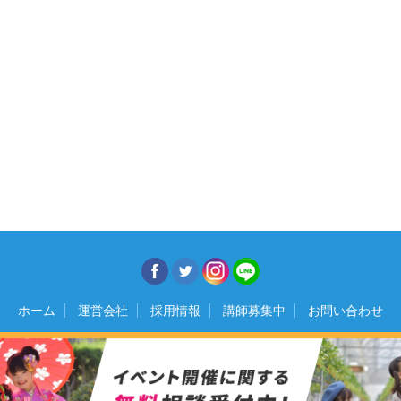
ホーム
運営会社
採用情報
講師募集中
お問い合わせ