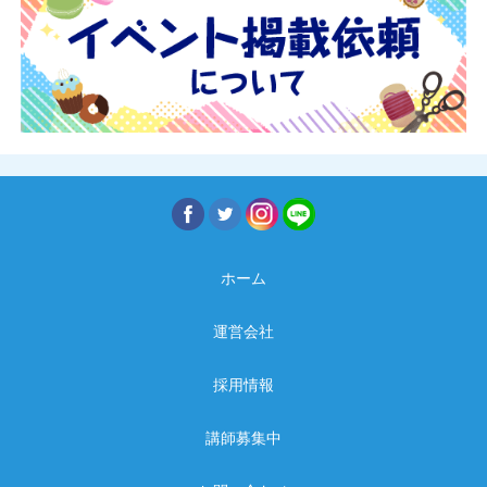
ホーム
運営会社
採用情報
講師募集中