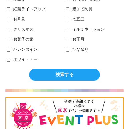
紅葉ライトアップ
親子で防災
お月見
七五三
クリスマス
イルミネーション
お菓子の家
お正月
バレンタイン
ひな祭り
ホワイトデー